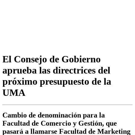
El Consejo de Gobierno
aprueba las directrices del
próximo presupuesto de la
UMA
Cambio de denominación para la
Facultad de Comercio y Gestión, que
pasará a llamarse Facultad de Marketing