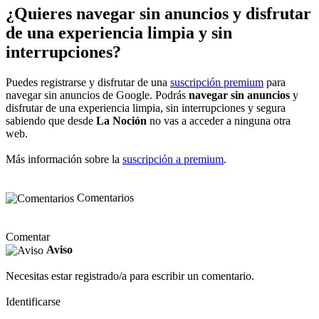
¿Quieres navegar sin anuncios y disfrutar
de una experiencia limpia y sin
interrupciones?
Puedes registrarse y disfrutar de una
suscripción premium
para
navegar sin anuncios de Google. Podrás
navegar sin anuncios
y
disfrutar de una experiencia limpia, sin interrupciones y segura
sabiendo que desde
La Noción
no vas a acceder a ninguna otra
web.
Más información sobre la
suscripción a premium
.
Comentarios
Comentar
Aviso
Necesitas estar registrado/a para escribir un comentario.
Identificarse