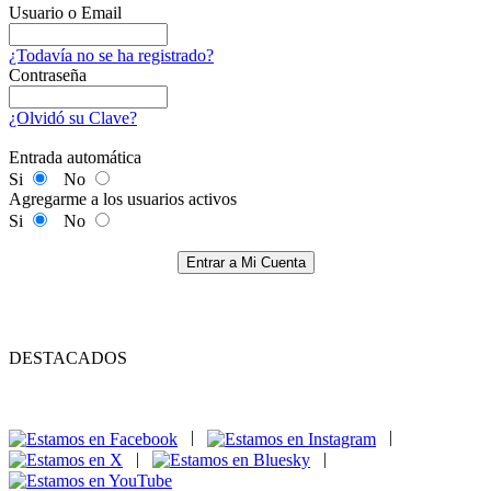
Usuario o Email
¿Todavía no se ha registrado?
Contraseña
¿Olvidó su Clave?
Entrada automática
Si
No
Agregarme a los usuarios activos
Si
No
Entrar a Mi Cuenta
DESTACADOS
|
|
|
|