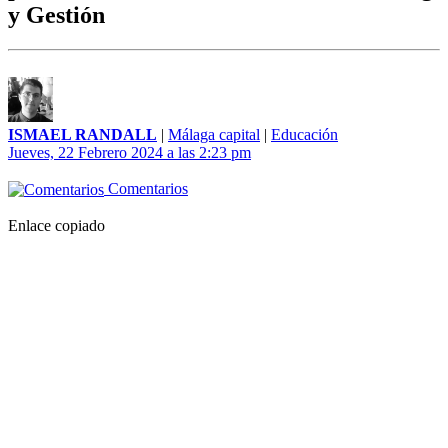
y Gestión
ISMAEL RANDALL
|
Málaga capital
|
Educación
Jueves, 22 Febrero 2024 a las 2:23 pm
Comentarios
Enlace copiado