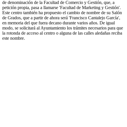
de denominación de la Facultad de Comercio y Gestión, que, a
petición propia, pasa a llamarse 'Facultad de Marketing y Gestión'.
Este centro también ha propuesto el cambio de nombre de su Salón
de Grados, que a partir de ahora será 'Francisco Cantalejo García',
en memoria del que fuera decano durante varios años. De igual
modo, se solicitará al Ayuntamiento los trámites necesarios para que
la rotonda de acceso al centro o alguna de las calles aledañas reciba
este nombre.