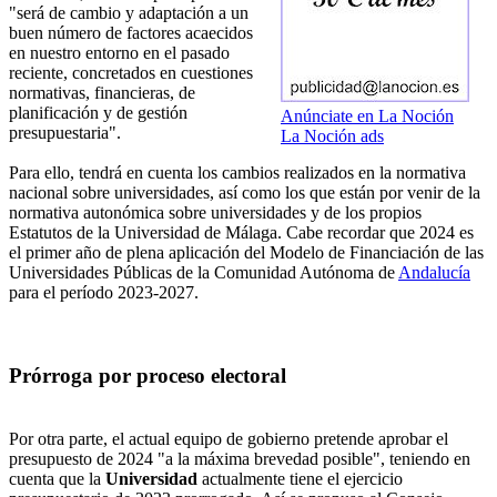
"será de cambio y adaptación a un
buen número de factores acaecidos
en nuestro entorno en el pasado
reciente, concretados en cuestiones
normativas, financieras, de
planificación y de gestión
Anúnciate en La Noción
presupuestaria".
La Noción ads
Para ello, tendrá en cuenta los cambios realizados en la normativa
nacional sobre universidades, así como los que están por venir de la
normativa autonómica sobre universidades y de los propios
Estatutos de la Universidad de Málaga. Cabe recordar que 2024 es
el primer año de plena aplicación del Modelo de Financiación de las
Universidades Públicas de la Comunidad Autónoma de
Andalucía
para el período 2023-2027.
Prórroga por proceso electoral
Por otra parte, el actual equipo de gobierno pretende aprobar el
presupuesto de 2024 "a la máxima brevedad posible", teniendo en
cuenta que la
Universidad
actualmente tiene el ejercicio