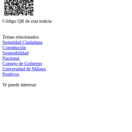
Código QR de esta noticia
Temas relacionados
Seguridad Ciudadana
Constitución
Sostenibilidad
Nacional
Consejo de Gobierno
Universidad de Málaga
Positivos
Te puede interesar