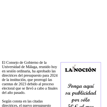
El Consejo de Gobierno de la
Universidad de Málaga, reunido hoy
en sesión ordinaria, ha aprobado las
directrices del presupuesto para 2024
de la institución, que prorrogó las
cuentas de 2023 debido al proceso
electoral que se llevó a cabo a finales
del año pasado.
Según consta en las citadas
directrices, el nuevo presupuesto