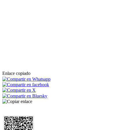
Enlace copiado