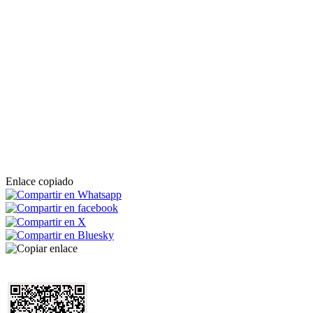
Enlace copiado