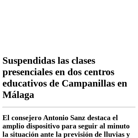
Suspendidas las clases
presenciales en dos centros
educativos de Campanillas en
Málaga
El consejero Antonio Sanz destaca el
amplio dispositivo para seguir al minuto
la situación ante la previsión de lluvias y