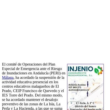
El comité de Operaciones del Plan
Especial de Emergencia ante el Riesgo
de Inundaciones en Andalucía (PERI) en
Málaga
, ha acordado la suspensión de la
actividad educativa presencial en los
centros educativos malagueños de El
Prado, CEIP Francisco de Quevedo y el
IES Torre del Prado. Del mismo modo,
se ha acordado mantener el desalojo
preventivo de las zonas de La Isla, La
Perla y La Hacienda, a las que se suma