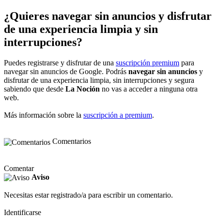
¿Quieres navegar sin anuncios y disfrutar
de una experiencia limpia y sin
interrupciones?
Puedes registrarse y disfrutar de una
suscripción premium
para
navegar sin anuncios de Google. Podrás
navegar sin anuncios
y
disfrutar de una experiencia limpia, sin interrupciones y segura
sabiendo que desde
La Noción
no vas a acceder a ninguna otra
web.
Más información sobre la
suscripción a premium
.
Comentarios
Comentar
Aviso
Necesitas estar registrado/a para escribir un comentario.
Identificarse