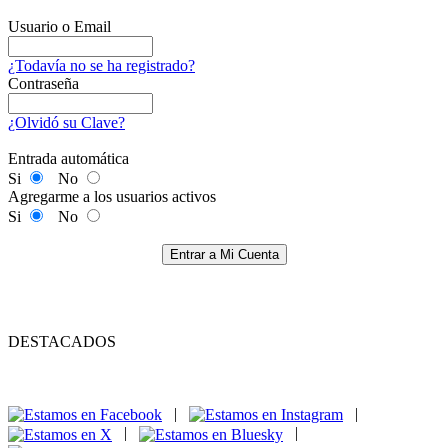
Usuario o Email
¿Todavía no se ha registrado?
Contraseña
¿Olvidó su Clave?
Entrada automática
Si
No
Agregarme a los usuarios activos
Si
No
Entrar a Mi Cuenta
DESTACADOS
|
|
|
|