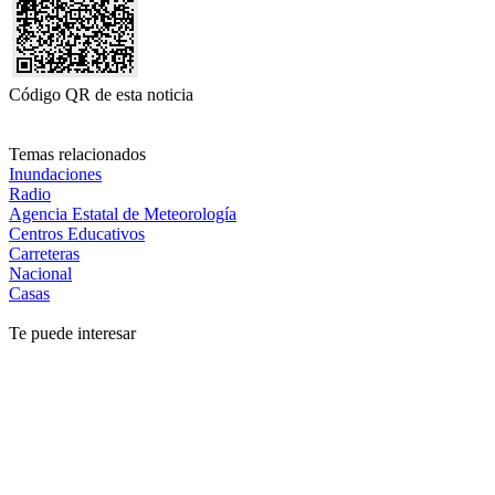
Código QR de esta noticia
Temas relacionados
Inundaciones
Radio
Agencia Estatal de Meteorología
Centros Educativos
Carreteras
Nacional
Casas
Te puede interesar