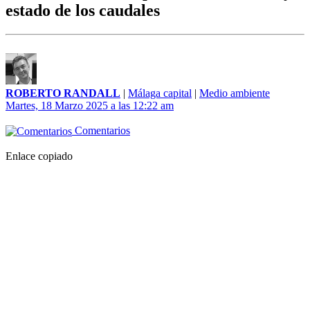
estado de los caudales
ROBERTO RANDALL
|
Málaga capital
|
Medio ambiente
Martes, 18 Marzo 2025 a las 12:22 am
Comentarios
Enlace copiado