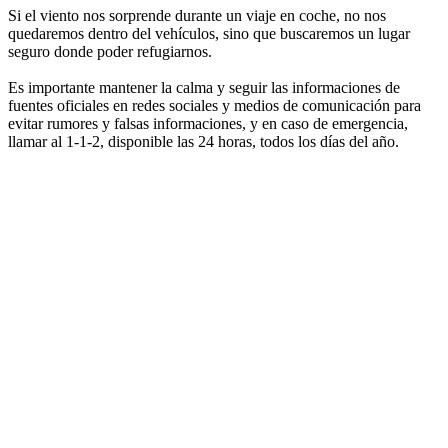
Si el viento nos sorprende durante un viaje en coche, no nos
quedaremos dentro del vehículos, sino que buscaremos un lugar
seguro donde poder refugiarnos.
Es importante mantener la calma y seguir las informaciones de
fuentes oficiales en redes sociales y medios de comunicación para
evitar rumores y falsas informaciones, y en caso de emergencia,
llamar al 1-1-2, disponible las 24 horas, todos los días del año.