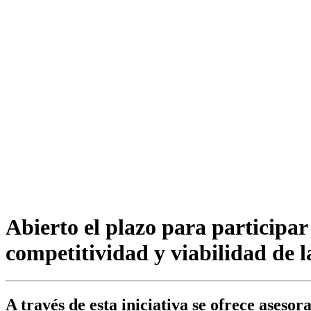
Abierto el plazo para participa
competitividad y viabilidad de 
A través de esta iniciativa se ofrece asesor