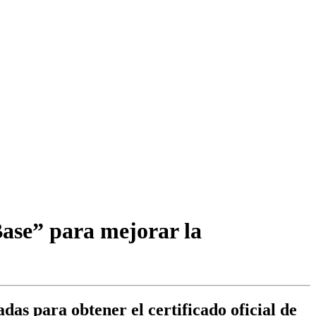
Base” para mejorar la
adas para obtener el certificado oficial de