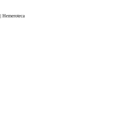
|
Hemeroteca