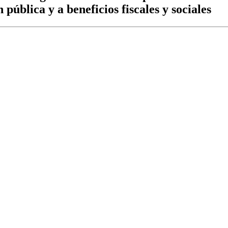
pública y a beneficios fiscales y sociales