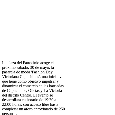
La plaza del Patrocinio acoge el
próximo sábado, 30 de mayo, la
pasarela de moda 'Fashion Day
Victoriana Capuchinos', una iniciativa
que tiene como objetivo impulsar y
dinamizar el comercio en las barriadas
de Capuchinos, Olletas y La Victoria
del distrito Centro. El evento se
desarrollará en horario de 19:30 a
22:00 horas, con acceso libre hasta
completar un aforo aproximado de 250
personas.