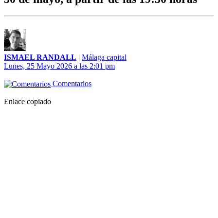
ISMAEL RANDALL
|
Málaga capital
Lunes, 25 Mayo 2026 a las 2:01 pm
Comentarios
Enlace copiado