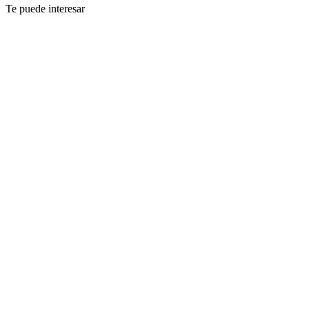
Te puede interesar