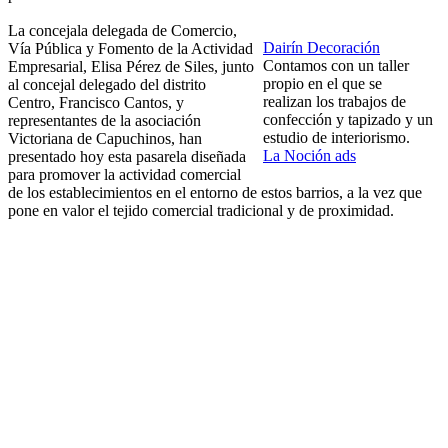
La concejala delegada de Comercio,
Dairín Decoración
Vía Pública y Fomento de la Actividad
Contamos con un taller
Empresarial, Elisa Pérez de Siles, junto
propio en el que se
al concejal delegado del distrito
realizan los trabajos de
Centro, Francisco Cantos, y
confección y tapizado y un
representantes de la asociación
estudio de interiorismo.
Victoriana de Capuchinos, han
La Noción ads
presentado hoy esta pasarela diseñada
para promover la actividad comercial
de los establecimientos en el entorno de estos barrios, a la vez que
pone en valor el tejido comercial tradicional y de proximidad.