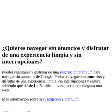
¿Quieres navegar sin anuncios y disfrutar
de una experiencia limpia y sin
interrupciones?
Puedes registrarse y disfrutar de una
suscripción premium
para
navegar sin anuncios de Google. Podrás
navegar sin anuncios
y
disfrutar de una experiencia limpia, sin interrupciones y segura
sabiendo que desde
La Noción
no vas a acceder a ninguna otra
web.
Más información sobre la
suscripción a premium
.