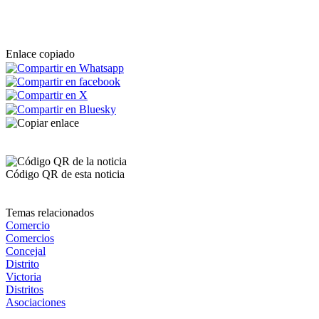
Enlace copiado
Código QR de esta noticia
Temas relacionados
Comercio
Comercios
Concejal
Distrito
Victoria
Distritos
Asociaciones