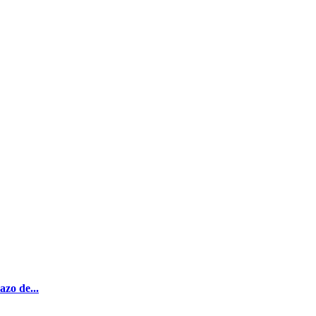
azo de...