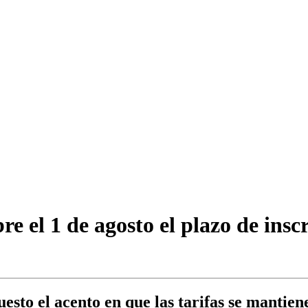
 el 1 de agosto el plazo de insc
esto el acento en que las tarifas se mantie