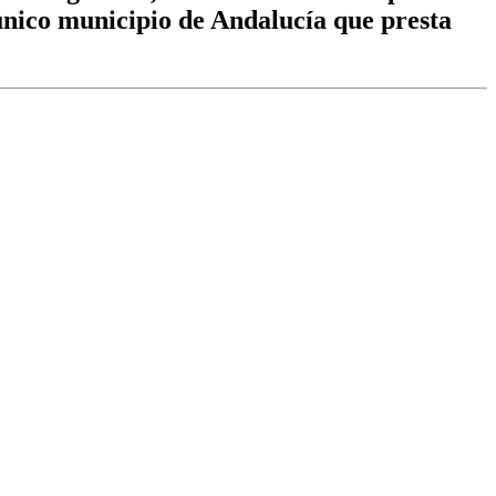
único municipio de Andalucía que presta