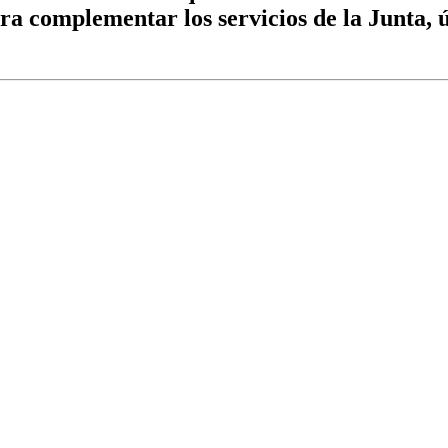
ra complementar los servicios de la Junta, 