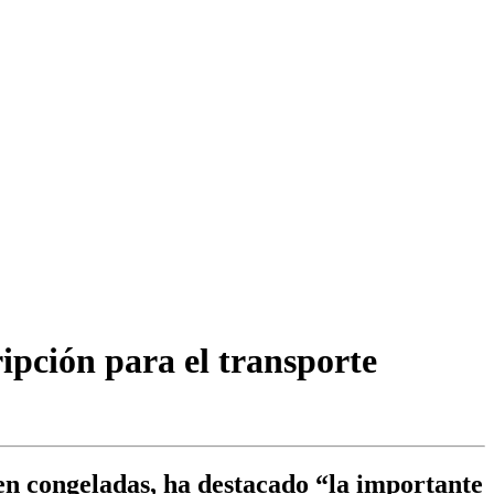
ripción para el transporte
nen congeladas, ha destacado “la importante