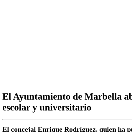
El Ayuntamiento de Marbella abre
escolar y universitario
El concejal Enrique Rodríguez, quien ha pu