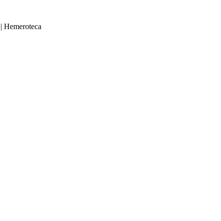
|
Hemeroteca