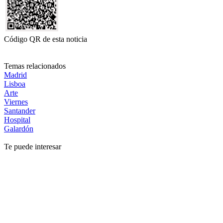
Código QR de esta noticia
Temas relacionados
Madrid
Lisboa
Arte
Viernes
Santander
Hospital
Galardón
Te puede interesar