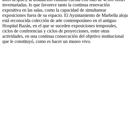
inventariadas, lo que favorece tanto la continua renovación
expositiva en las salas, como la capacidad de simultanear
exposiciones fuera de su espacio. El Ayuntamiento de Marbella aloja
está reconocida colección de arte contemporáneo en el antiguo
Hospital Bazán, en el que se suceden exposiciones temporales,
ciclos de conferencias y ciclos de proyecciones, entre otras
actividades, en una continua consecución del objetivo institucional
que le constituyó, como es hacer un museo vivo.