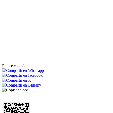
Enlace copiado