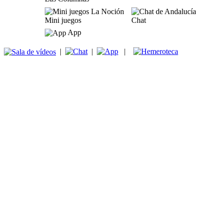
Mini juegos
Chat
App
|
|
|