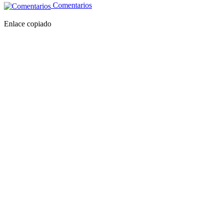
Comentarios
Enlace copiado