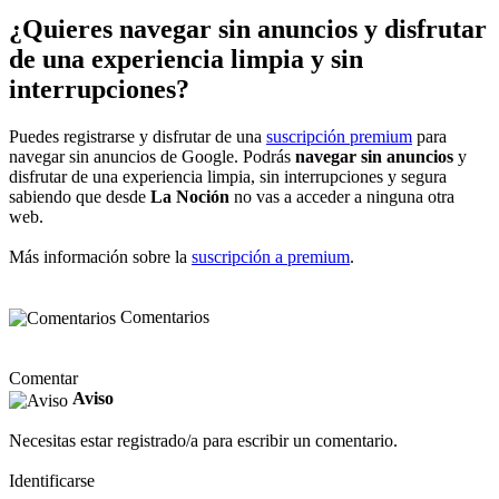
¿Quieres navegar sin anuncios y disfrutar
de una experiencia limpia y sin
interrupciones?
Puedes registrarse y disfrutar de una
suscripción premium
para
navegar sin anuncios de Google. Podrás
navegar sin anuncios
y
disfrutar de una experiencia limpia, sin interrupciones y segura
sabiendo que desde
La Noción
no vas a acceder a ninguna otra
web.
Más información sobre la
suscripción a premium
.
Comentarios
Comentar
Aviso
Necesitas estar registrado/a para escribir un comentario.
Identificarse