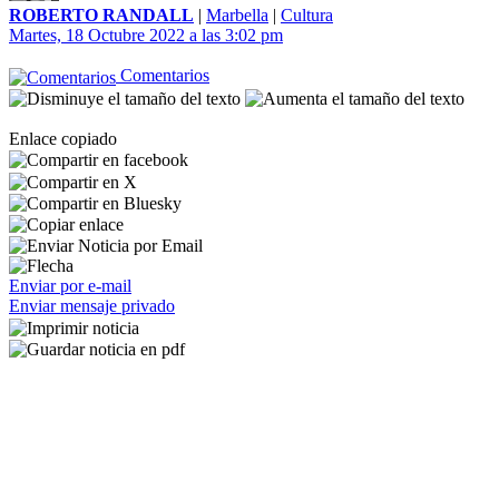
ROBERTO RANDALL
|
Marbella
|
Cultura
Martes, 18 Octubre 2022 a las 3:02 pm
Comentarios
Enlace copiado
Enviar por e-mail
Enviar mensaje privado