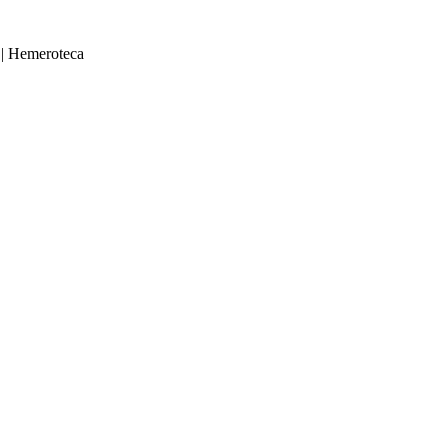
|
Hemeroteca