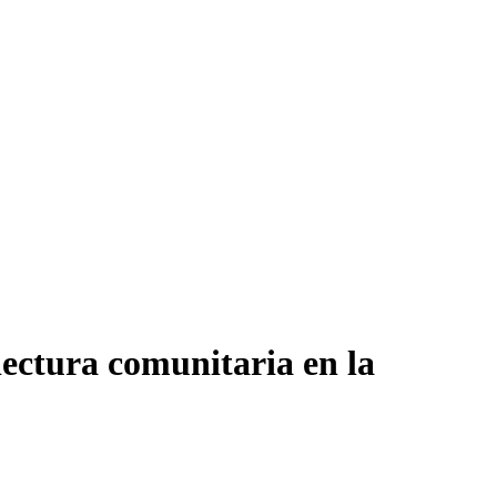
lectura comunitaria en la