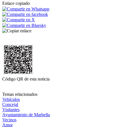
Enlace copiado
Código QR de esta noticia
Temas relacionados
Vehículos
Concejal
Visitantes
Ayuntamiento de Marbella
Vecinos
Amor