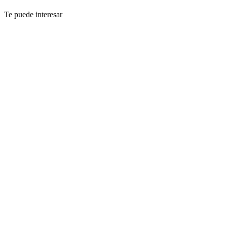
Te puede interesar