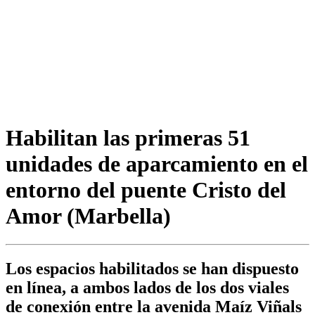
Habilitan las primeras 51
unidades de aparcamiento en el
entorno del puente Cristo del
Amor (Marbella)
Los espacios habilitados se han dispuesto
en línea, a ambos lados de los dos viales
de conexión entre la avenida Maíz Viñals