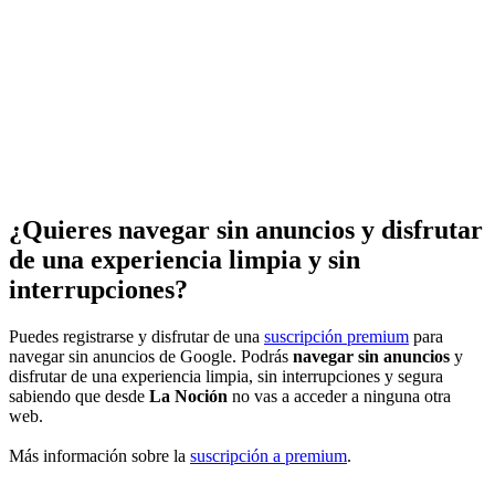
¿Quieres navegar sin anuncios y disfrutar
de una experiencia limpia y sin
interrupciones?
Puedes registrarse y disfrutar de una
suscripción premium
para
navegar sin anuncios de Google. Podrás
navegar sin anuncios
y
disfrutar de una experiencia limpia, sin interrupciones y segura
sabiendo que desde
La Noción
no vas a acceder a ninguna otra
web.
Más información sobre la
suscripción a premium
.