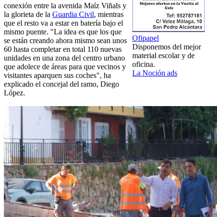
conexión entre la avenida Maíz Viñals y
la glorieta de la
Guardia Civil
, mientras
que el resto va a estar en batería bajo el
mismo puente. "La idea es que los que
Ofipapel
se están creando ahora mismo sean unos
Disponemos del mejor
60 hasta completar en total 110 nuevas
material escolar y de
unidades en una zona del centro urbano
oficina.
que adolece de áreas para que vecinos y
La Noción ads
visitantes aparquen sus coches", ha
explicado el concejal del ramo, Diego
López.