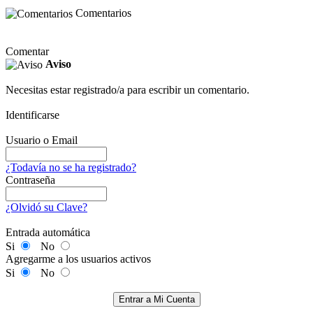
Comentarios
Comentar
Aviso
Necesitas estar registrado/a para escribir un comentario.
Identificarse
Usuario o Email
¿Todavía no se ha registrado?
Contraseña
¿Olvidó su Clave?
Entrada automática
Si
No
Agregarme a los usuarios activos
Si
No
Entrar a Mi Cuenta