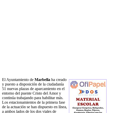
El Ayuntamiento de
Marbella
ha creado
y puesto a disposición de la ciudadanía
51 nuevas plazas de aparcamiento en el
entorno del puente Cristo del Amor y
continúa trabajando para habilitar más.
Los estacionamientos de la primera fase
de la actuación se han dispuesto en línea,
a ambos lados de los dos viales de