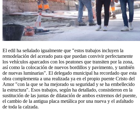
El edil ha señalado igualmente que "estos trabajos incluyen la
remodelación del acerado para que puedan convivir perfectamente
los vehículos aparcados con los peatones que transiten por la zona,
así como la colocación de nuevos bordillos y pavimento, y también
de nuevas luminarias". El delegado municipal ha recordado que esta
obra complementa a una realizada ya en el propio puente Cristo del
Amor "con la que se ha mejorado su seguridad y se ha embellecido
la estructura". Esos trabajos, según ha detallado, consistieron en la
sustitución de las juntas de dilatación de ambos extremos del puente,
el cambio de la antigua placa metálica por una nueva y el asfaltado
de toda la calzada.