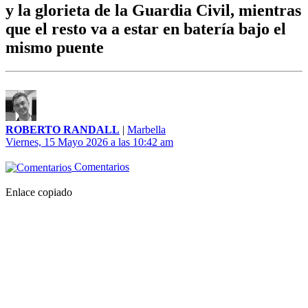
y la glorieta de la Guardia Civil, mientras
que el resto va a estar en batería bajo el
mismo puente
ROBERTO RANDALL
|
Marbella
Viernes, 15 Mayo 2026 a las 10:42 am
Comentarios
Enlace copiado