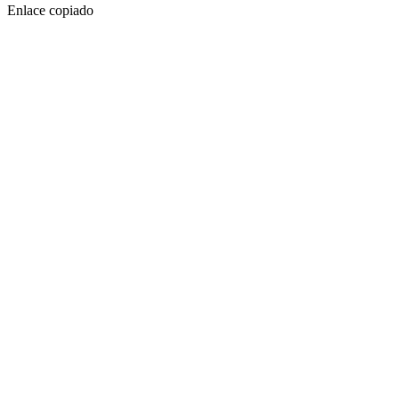
Enlace copiado