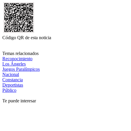
Código QR de esta noticia
Temas relacionados
Reconocimiento
Los Ángeles
Juegos Paralímpicos
Nacional
Constancia
Deportistas
Público
Te puede interesar