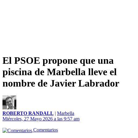
El PSOE propone que una
piscina de Marbella lleve el
nombre de Javier Labrador
ROBERTO RANDALL
|
Marbella
Miércoles, 27 Mayo 2026 a las 9:57 am
Comentarios