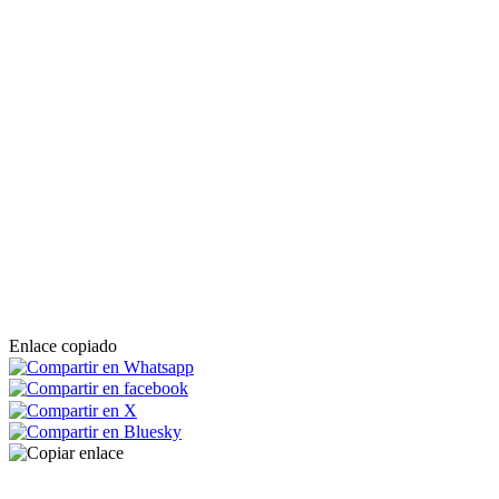
Enlace copiado