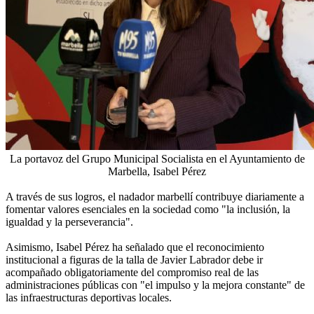
La portavoz del Grupo Municipal Socialista en el Ayuntamiento de
Marbella, Isabel Pérez
A través de sus logros, el nadador marbellí contribuye diariamente a
fomentar valores esenciales en la sociedad como "la inclusión, la
igualdad y la perseverancia".
Asimismo, Isabel Pérez ha señalado que el reconocimiento
institucional a figuras de la talla de Javier Labrador debe ir
acompañado obligatoriamente del compromiso real de las
administraciones públicas con "el impulso y la mejora constante" de
las infraestructuras deportivas locales.