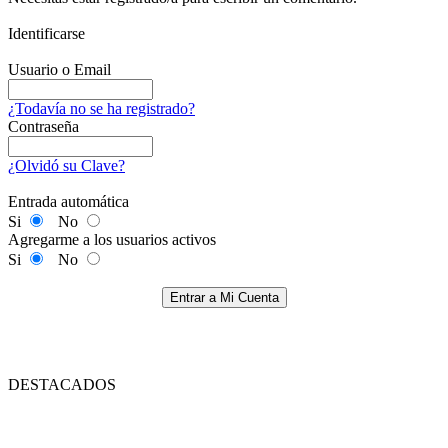
Identificarse
Usuario o Email
¿Todavía no se ha registrado?
Contraseña
¿Olvidó su Clave?
Entrada automática
Si
No
Agregarme a los usuarios activos
Si
No
Entrar a Mi Cuenta
DESTACADOS