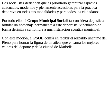
Los socialistas defienden que es prioritario garantizar espacios
adecuados, modernos y plenamente accesibles para la práctica
deportiva en todas sus modalidades y para todos los ciudadanos.
Por todo ello, el
Grupo Municipal Socialista
considera de justicia
brindar un homenaje permanente a este deportista, vinculando de
forma definitiva su nombre a una instalación acuática municipal.
Con esta moción, el
PSOE
confía en recibir el respaldo unánime del
Pleno para honrar la figura de un atleta que encarna los mejores
valores del deporte y de la ciudad de Marbella.