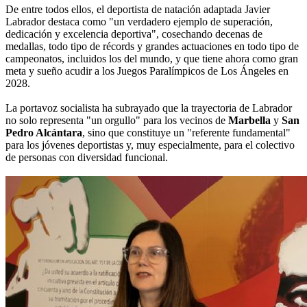
De entre todos ellos, el deportista de natación adaptada Javier
Labrador destaca como "un verdadero ejemplo de superación,
dedicación y excelencia deportiva", cosechando decenas de
medallas, todo tipo de récords y grandes actuaciones en todo tipo de
campeonatos, incluidos los del mundo, y que tiene ahora como gran
meta y sueño acudir a los Juegos Paralímpicos de Los Ángeles en
2028.
La portavoz socialista ha subrayado que la trayectoria de Labrador
no solo representa "un orgullo" para los vecinos de
Marbella
y
San
Pedro Alcántara
, sino que constituye un "referente fundamental"
para los jóvenes deportistas y, muy especialmente, para el colectivo
de personas con diversidad funcional.