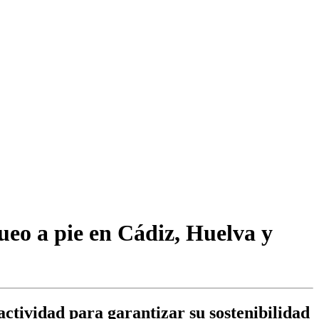
queo a pie en Cádiz, Huelva y
ctividad para garantizar su sostenibilidad