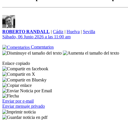
ROBERTO RANDALL
|
Cádiz
|
Huelva
|
Sevilla
Sábado, 06 Junio 2026 a las 11:00 am
Comentarios
Enlace copiado
Enviar por e-mail
Enviar mensaje privado