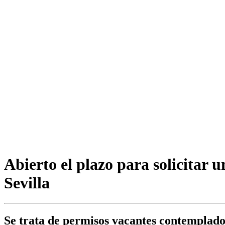
Abierto el plazo para solicitar 
Sevilla
Se trata de permisos vacantes contemplados