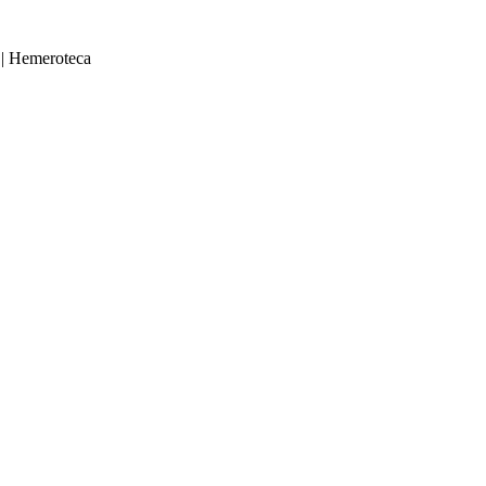
|
Hemeroteca