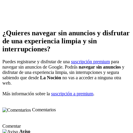
¿Quieres navegar sin anuncios y disfrutar
de una experiencia limpia y sin
interrupciones?
Puedes registrarse y disfrutar de una
suscripción premium
para
navegar sin anuncios de Google. Podrás
navegar sin anuncios
y
disfrutar de una experiencia limpia, sin interrupciones y segura
sabiendo que desde
La Noción
no vas a acceder a ninguna otra
web.
Más información sobre la
suscripción a premium
.
Comentarios
Comentar
Aviso