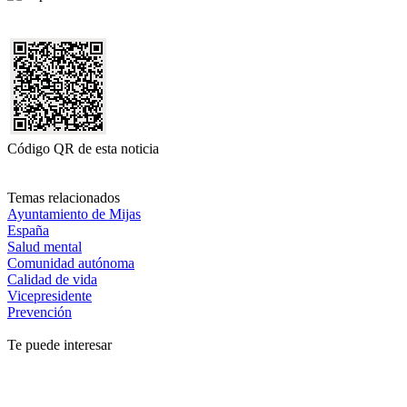
Código QR de esta noticia
Temas relacionados
Ayuntamiento de Mijas
España
Salud mental
Comunidad autónoma
Calidad de vida
Vicepresidente
Prevención
Te puede interesar