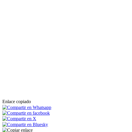
Enlace copiado