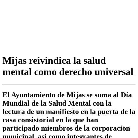
Mijas reivindica la salud
mental como derecho universal
El Ayuntamiento de Mijas se suma al Día
Mundial de la Salud Mental con la
lectura de un manifiesto en la puerta de la
casa consistorial en la que han
participado miembros de la corporación
municipal, así como integrantes de