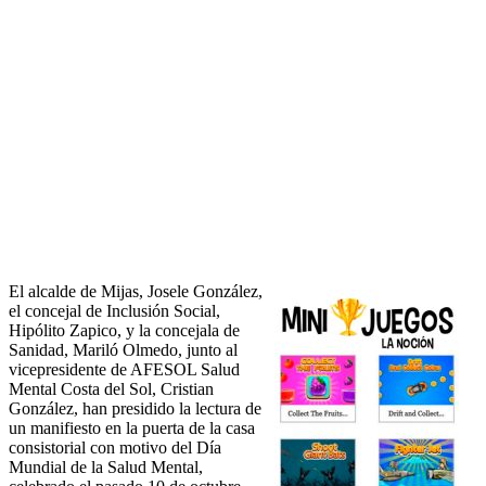
El alcalde de Mijas, Josele González,
el concejal de Inclusión Social,
Hipólito Zapico, y la concejala de
Sanidad, Mariló Olmedo, junto al
vicepresidente de AFESOL Salud
Mental Costa del Sol, Cristian
González, han presidido la lectura de
un manifiesto en la puerta de la casa
consistorial con motivo del Día
Mundial de la Salud Mental,