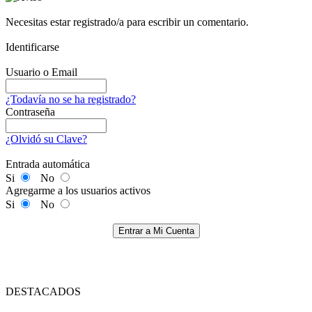
Necesitas estar registrado/a para escribir un comentario.
Identificarse
Usuario o Email
¿Todavía no se ha registrado?
Contraseña
¿Olvidó su Clave?
Entrada automática
Si
No
Agregarme a los usuarios activos
Si
No
Entrar a Mi Cuenta
DESTACADOS