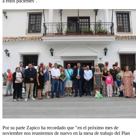
a estos pacientes".
Por su parte Zapico ha recordado que "en el próximo mes de
noviembre nos reuniremos de nuevo en la mesa de trabajo del Plan