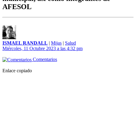
AFESOL
ISMAEL RANDALL
|
Mijas
|
Salud
Miércoles, 11 Octubre 2023 a las 4:32 pm
Comentarios
Enlace copiado