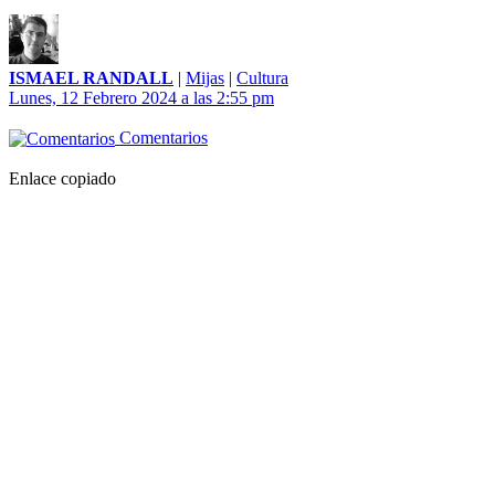
ISMAEL RANDALL
|
Mijas
|
Cultura
Lunes, 12 Febrero 2024 a las 2:55 pm
Comentarios
Enlace copiado