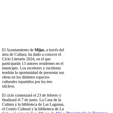
El Ayuntamiento de
Mijas
, a través del
área de Cultura, ha dado a conocer el
Ciclo Literario 2024, en el que
participarán 13 autores residentes en el
municipio. Los escritores y escritoras
tendrán la oportunidad de presentar sus
obras en los distintos espacios
culturales repartidos por los tres
núcleos.
El ciclo comenzará el 23 de febrero y
finalizará el 7 de junio. La Casa de la
Cultura y la biblioteca de Las Lagunas,
el Centro Cultural y la biblioteca de La