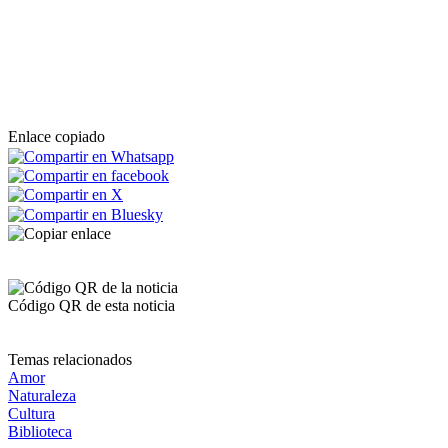
Enlace copiado
Código QR de esta noticia
Temas relacionados
Amor
Naturaleza
Cultura
Biblioteca