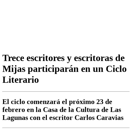
Trece escritores y escritoras de
Mijas participarán en un Ciclo
Literario
El ciclo comenzará el próximo 23 de
febrero en la Casa de la Cultura de Las
Lagunas con el escritor Carlos Caravias