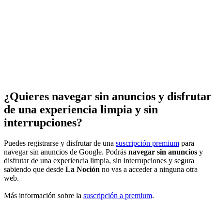
¿Quieres navegar sin anuncios y disfrutar
de una experiencia limpia y sin
interrupciones?
Puedes registrarse y disfrutar de una
suscripción premium
para
navegar sin anuncios de Google. Podrás
navegar sin anuncios
y
disfrutar de una experiencia limpia, sin interrupciones y segura
sabiendo que desde
La Noción
no vas a acceder a ninguna otra
web.
Más información sobre la
suscripción a premium
.