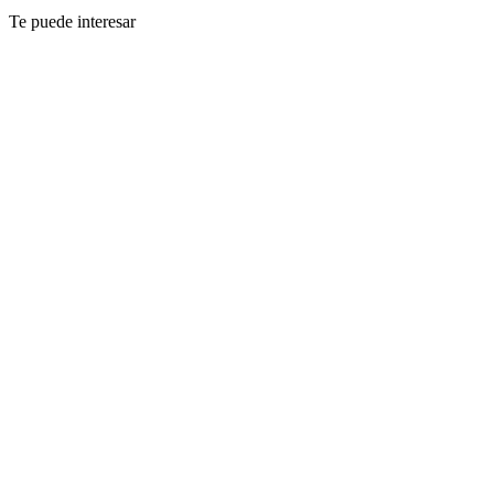
Te puede interesar