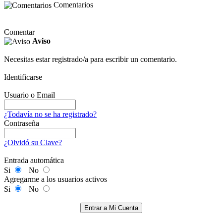
Comentarios
Comentar
Aviso
Necesitas estar registrado/a para escribir un comentario.
Identificarse
Usuario o Email
¿Todavía no se ha registrado?
Contraseña
¿Olvidó su Clave?
Entrada automática
Si
No
Agregarme a los usuarios activos
Si
No
Entrar a Mi Cuenta