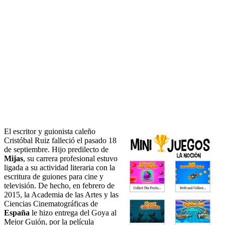
El escritor y guionista caleño
Cristóbal Ruiz falleció el pasado 18
de septiembre. Hijo predilecto de
Mijas
, su carrera profesional estuvo
ligada a su actividad literaria con la
escritura de guiones para cine y
televisión. De hecho, en febrero de
2015, la Academia de las Artes y las
Ciencias Cinematográficas de
España
le hizo entrega del Goya al
Mejor Guión, por la película