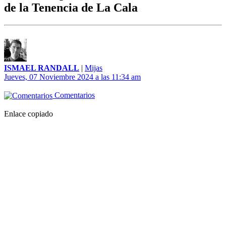
de la Tenencia de La Cala
ISMAEL RANDALL
|
Mijas
Jueves, 07 Noviembre 2024 a las 11:34 am
Comentarios
Enlace copiado