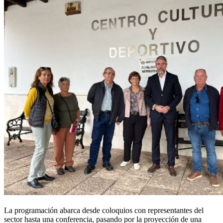
La programación abarca desde coloquios con representantes del
sector hasta una conferencia, pasando por la proyección de una