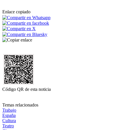
Enlace copiado
Código QR de esta noticia
Temas relacionados
Trabajo
España
Cultura
Teatro