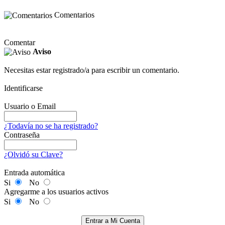
Comentarios
Comentar
Aviso
Necesitas estar registrado/a para escribir un comentario.
Identificarse
Usuario o Email
¿Todavía no se ha registrado?
Contraseña
¿Olvidó su Clave?
Entrada automática
Si
No
Agregarme a los usuarios activos
Si
No
Entrar a Mi Cuenta