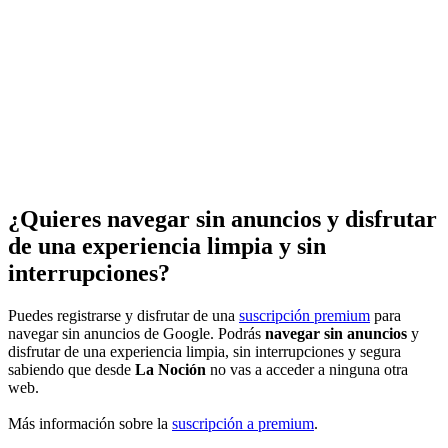
¿Quieres navegar sin anuncios y disfrutar
de una experiencia limpia y sin
interrupciones?
Puedes registrarse y disfrutar de una
suscripción premium
para
navegar sin anuncios de Google. Podrás
navegar sin anuncios
y
disfrutar de una experiencia limpia, sin interrupciones y segura
sabiendo que desde
La Noción
no vas a acceder a ninguna otra
web.
Más información sobre la
suscripción a premium
.