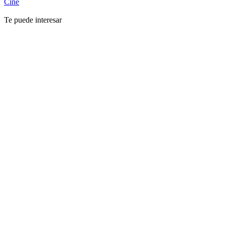
Cine
Te puede interesar