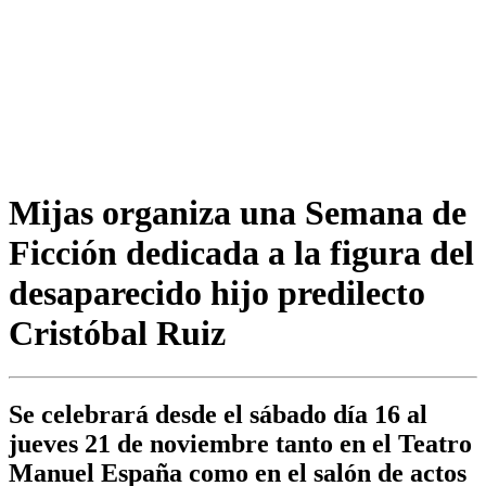
Mijas organiza una Semana de
Ficción dedicada a la figura del
desaparecido hijo predilecto
Cristóbal Ruiz
Se celebrará desde el sábado día 16 al
jueves 21 de noviembre tanto en el Teatro
Manuel España como en el salón de actos