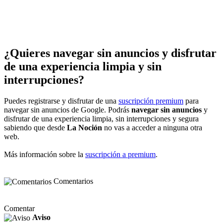
¿Quieres navegar sin anuncios y disfrutar
de una experiencia limpia y sin
interrupciones?
Puedes registrarse y disfrutar de una
suscripción premium
para
navegar sin anuncios de Google. Podrás
navegar sin anuncios
y
disfrutar de una experiencia limpia, sin interrupciones y segura
sabiendo que desde
La Noción
no vas a acceder a ninguna otra
web.
Más información sobre la
suscripción a premium
.
Comentarios
Comentar
Aviso