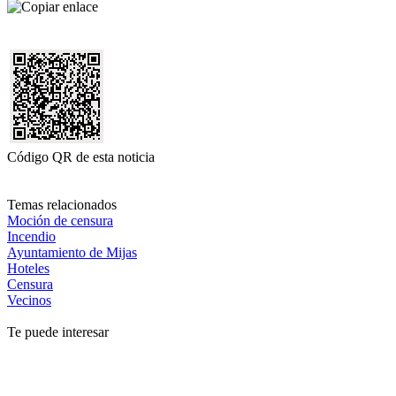
Código QR de esta noticia
Temas relacionados
Moción de censura
Incendio
Ayuntamiento de Mijas
Hoteles
Censura
Vecinos
Te puede interesar