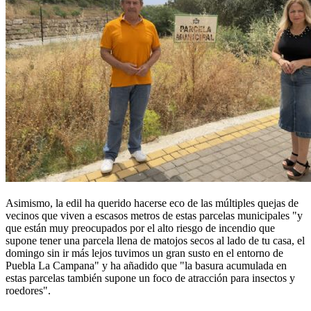
Asimismo, la edil ha querido hacerse eco de las múltiples quejas de
vecinos que viven a escasos metros de estas parcelas municipales "y
que están muy preocupados por el alto riesgo de incendio que
supone tener una parcela llena de matojos secos al lado de tu casa, el
domingo sin ir más lejos tuvimos un gran susto en el entorno de
Puebla La Campana" y ha añadido que "la basura acumulada en
estas parcelas también supone un foco de atracción para insectos y
roedores".