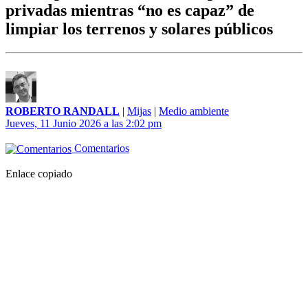
privadas mientras “no es capaz” de
limpiar los terrenos y solares públicos
ROBERTO RANDALL
|
Mijas
|
Medio ambiente
Jueves, 11 Junio 2026 a las 2:02 pm
Comentarios
Enlace copiado