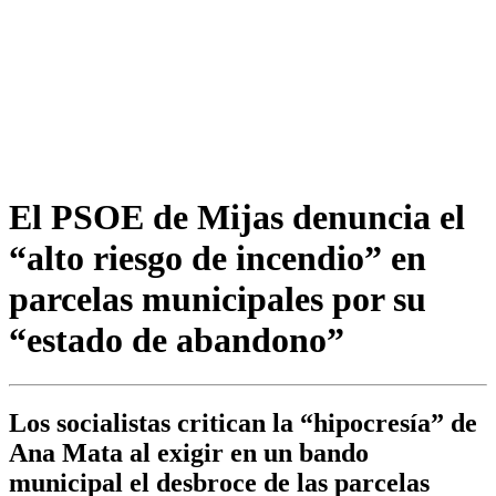
El PSOE de Mijas denuncia el
“alto riesgo de incendio” en
parcelas municipales por su
“estado de abandono”
Los socialistas critican la “hipocresía” de
Ana Mata al exigir en un bando
municipal el desbroce de las parcelas