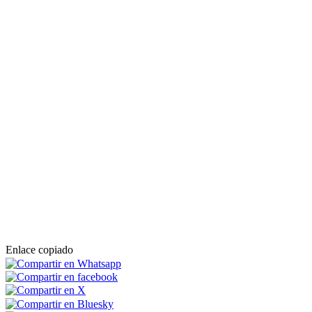
Enlace copiado