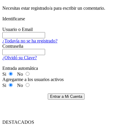
Necesitas estar registrado/a para escribir un comentario.
Identificarse
Usuario o Email
¿Todavía no se ha registrado?
Contraseña
¿Olvidó su Clave?
Entrada automática
Si
No
Agregarme a los usuarios activos
Si
No
Entrar a Mi Cuenta
DESTACADOS