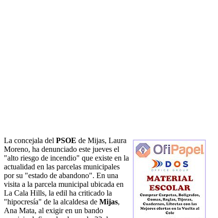
La concejala del
PSOE
de Mijas, Laura
Moreno, ha denunciado este jueves el
"alto riesgo de incendio" que existe en la
actualidad en las parcelas municipales
por su "estado de abandono". En una
visita a la parcela municipal ubicada en
La Cala Hills, la edil ha criticado la
"hipocresía" de la alcaldesa de
Mijas
,
Ana Mata, al exigir en un bando