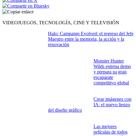
Enlace copiado
VIDEOJUEGOS, TECNOLOGÍA, CINE Y TELEVISIÓN
Halo: Campaign Evolved: el regreso del Jefe
Maestro entre la memoria, la acción y la
renovación
Monster Hunter