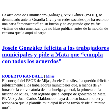
EFE
|
Comarca de Antequera
La alcaldesa de Humilladero (Málaga), Auxi Gámez (PSOE), ha
denunciado ante la Guardia Civil y en redes sociales que ha recibido
una carta "amenazante" en su buzón y ha asegurado que ya fue
víctima de otra amenaza, que no hizo pública, antes de la
moción de
censura
que la aupó al cargo.
Josele González felicita a los trabajadores