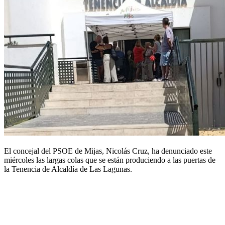
El concejal del PSOE de Mijas, Nicolás Cruz, ha denunciado este
miércoles las largas colas que se están produciendo a las puertas de
la Tenencia de Alcaldía de Las Lagunas.