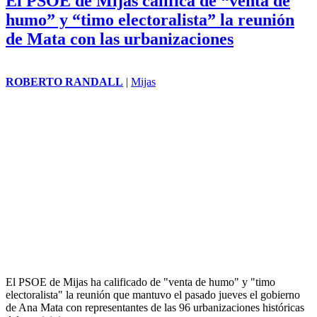
El PSOE de Mijas califica de “venta de
humo” y “timo electoralista” la reunión
de Mata con las urbanizaciones
ROBERTO RANDALL
|
Mijas