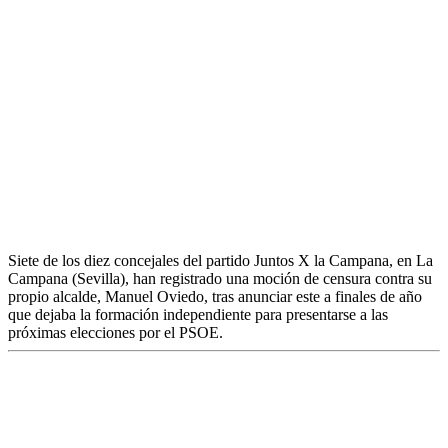
Moción de censura en La Campana
(Sevilla) de siete concejales contra su
propio alcalde
EFE
|
Sevilla