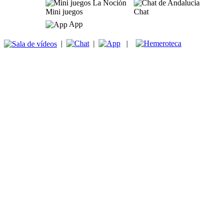
Mini juegos
Chat
App
|
|
|