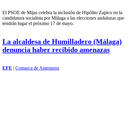
El PSOE de Mijas celebra la inclusión de Hipólito Zapico en la
candidatura socialista por Málaga a las elecciones andaluzas que
tendrán lugar el próximo 17 de mayo.
La alcaldesa de Humilladero (Málaga)
denuncia haber recibido amenazas