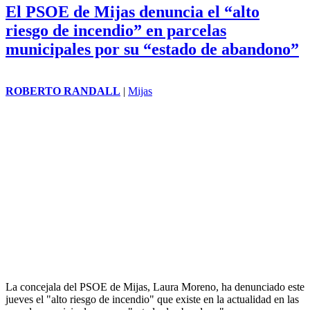
El PSOE de Mijas denuncia el “alto
riesgo de incendio” en parcelas
municipales por su “estado de abandono”
ROBERTO RANDALL
|
Mijas