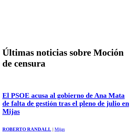
Últimas noticias sobre Moción
de censura
El PSOE acusa al gobierno de Ana Mata
de falta de gestión tras el pleno de julio en
Mijas
ROBERTO RANDALL
|
Mijas