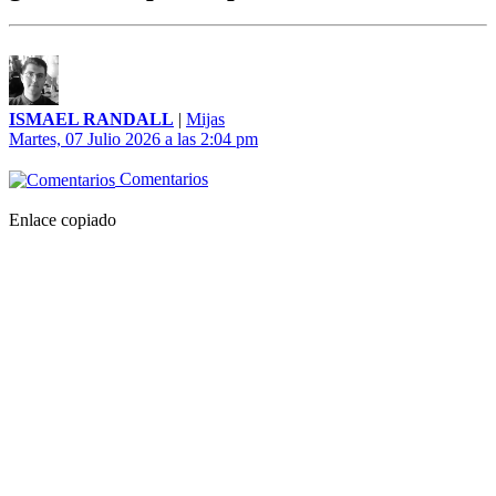
ISMAEL RANDALL
|
Mijas
Martes, 07 Julio 2026 a las 2:04 pm
Comentarios
Enlace copiado