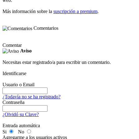
web.
Más información sobre la
suscripción a premium
.
Comentarios
Comentar
Aviso
Necesitas estar registrado/a para escribir un comentario.
Identificarse
Usuario o Email
¿Todavía no se ha registrado?
Contraseña
¿Olvidó su Clave?
Entrada automática
Si
No
Agregarme a los usuarios activos