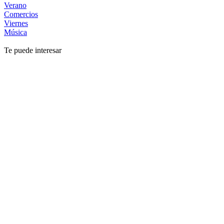
Verano
Comercios
Viernes
Música
Te puede interesar