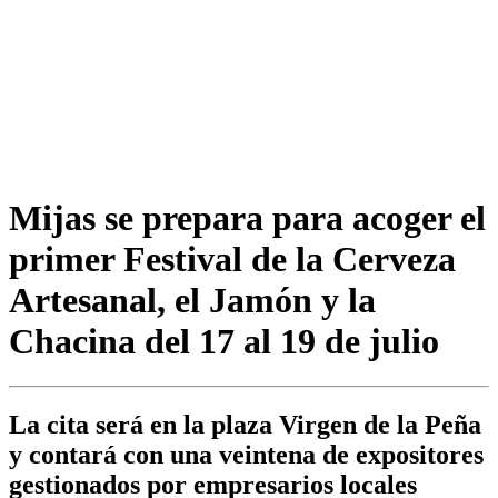
Mijas se prepara para acoger el
primer Festival de la Cerveza
Artesanal, el Jamón y la
Chacina del 17 al 19 de julio
La cita será en la plaza Virgen de la Peña
y contará con una veintena de expositores
gestionados por empresarios locales