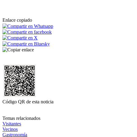
Enlace copiado
Código QR de esta noticia
Temas relacionados
Visitantes
Vecinos
Gastronomía