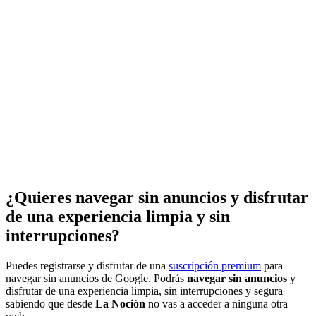
¿Quieres navegar sin anuncios y disfrutar
de una experiencia limpia y sin
interrupciones?
Puedes registrarse y disfrutar de una
suscripción premium
para
navegar sin anuncios de Google. Podrás
navegar sin anuncios
y
disfrutar de una experiencia limpia, sin interrupciones y segura
sabiendo que desde
La Noción
no vas a acceder a ninguna otra