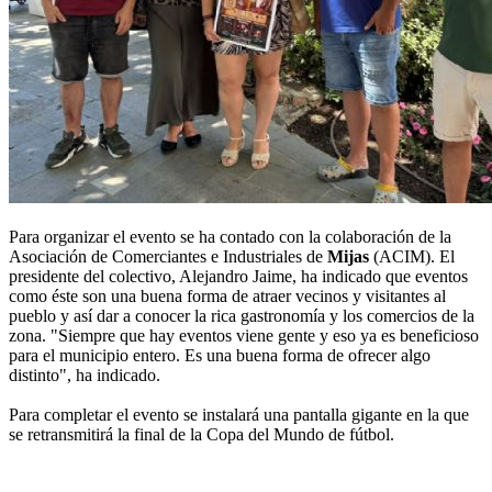
Para organizar el evento se ha contado con la colaboración de la
Asociación de Comerciantes e Industriales de
Mijas
(ACIM). El
presidente del colectivo, Alejandro Jaime, ha indicado que eventos
como éste son una buena forma de atraer vecinos y visitantes al
pueblo y así dar a conocer la rica gastronomía y los comercios de la
zona. "Siempre que hay eventos viene gente y eso ya es beneficioso
para el municipio entero. Es una buena forma de ofrecer algo
distinto", ha indicado.
Para completar el evento se instalará una pantalla gigante en la que
se retransmitirá la final de la Copa del Mundo de fútbol.