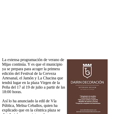
La extensa programación de verano de
Mijas continúa. Y es que el municipio
ya se prepara para acoger la primera
edición del Festival de la Cerveza
Artesanal, el Jamón y La Chacina que
tendrá lugar en la plaza Virgen de la
Peña del 17 al 19 de julio a partir de las
18:00 horas.
Así lo ha anunciado la edil de Vía
Pública, Melisa Ceballos, quien ha
explicado que en la céntrica plaza se