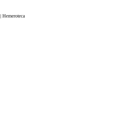
|
Hemeroteca