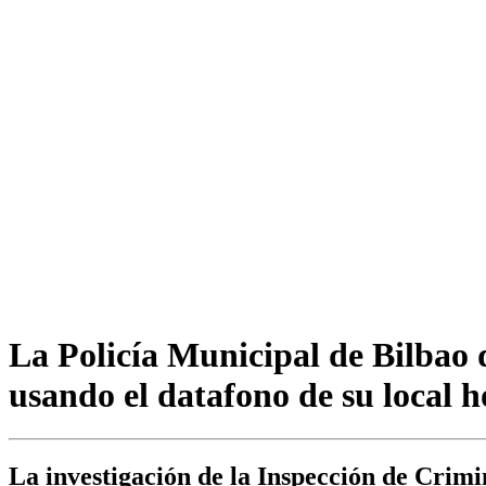
La Policía Municipal de Bilbao 
usando el datafono de su local h
La investigación de la Inspección de Crimi