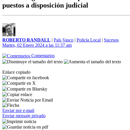
puestos a disposición judicial
ROBERTO RANDALL
|
País Vasco
|
Policía Local
|
Sucesos
Martes, 02 Enero 2024 a las 11:37 am
Comentarios
Enlace copiado
Enviar por e-mail
Enviar mensaje privado