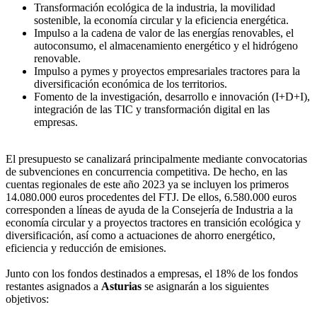
Transformación ecológica de la industria, la movilidad
sostenible, la economía circular y la eficiencia energética.
Impulso a la cadena de valor de las energías renovables, el
autoconsumo, el almacenamiento energético y el hidrógeno
renovable.
Impulso a pymes y proyectos empresariales tractores para la
diversificación económica de los territorios.
Fomento de la investigación, desarrollo e innovación (I+D+I),
integración de las TIC y transformación digital en las
empresas.
El presupuesto se canalizará principalmente mediante convocatorias
de subvenciones en concurrencia competitiva. De hecho, en las
cuentas regionales de este año 2023 ya se incluyen los primeros
14.080.000 euros procedentes del FTJ. De ellos, 6.580.000 euros
corresponden a líneas de ayuda de la Consejería de Industria a la
economía circular y a proyectos tractores en transición ecológica y
diversificación, así como a actuaciones de ahorro energético,
eficiencia y reducción de emisiones.
Junto con los fondos destinados a empresas, el 18% de los fondos
restantes asignados a
Asturias
se asignarán a los siguientes
objetivos: