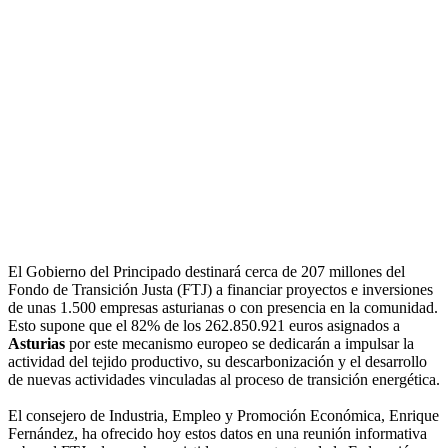
El Gobierno del Principado destinará cerca de 207 millones del
Fondo de Transición Justa (FTJ) a financiar proyectos e inversiones
de unas 1.500 empresas asturianas o con presencia en la comunidad.
Esto supone que el 82% de los 262.850.921 euros asignados a
Asturias
por este mecanismo europeo se dedicarán a impulsar la
actividad del tejido productivo, su descarbonización y el desarrollo
de nuevas actividades vinculadas al proceso de transición energética.
El consejero de Industria, Empleo y Promoción Económica, Enrique
Fernández, ha ofrecido hoy estos datos en una reunión informativa