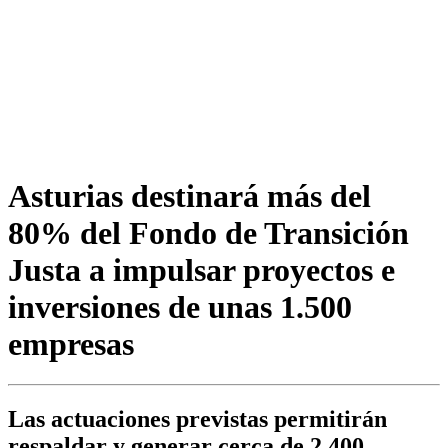
Asturias destinará más del
80% del Fondo de Transición
Justa a impulsar proyectos e
inversiones de unas 1.500
empresas
Las actuaciones previstas permitirán
respaldar y generar cerca de 2.400