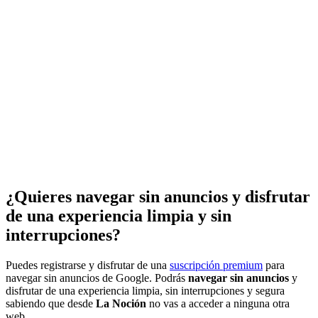
¿Quieres navegar sin anuncios y disfrutar
de una experiencia limpia y sin
interrupciones?
Puedes registrarse y disfrutar de una
suscripción premium
para
navegar sin anuncios de Google. Podrás
navegar sin anuncios
y
disfrutar de una experiencia limpia, sin interrupciones y segura
sabiendo que desde
La Noción
no vas a acceder a ninguna otra
web.