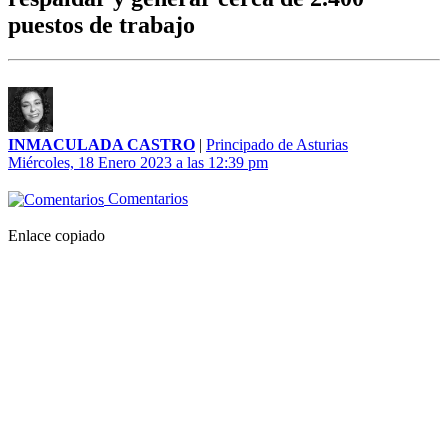
puestos de trabajo
INMACULADA CASTRO
|
Principado de Asturias
Miércoles, 18 Enero 2023 a las 12:39 pm
Comentarios
Enlace copiado