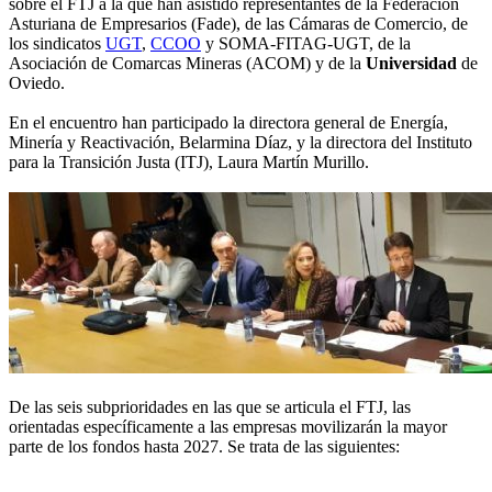
sobre el FTJ a la que han asistido representantes de la Federación
Asturiana de Empresarios (Fade), de las Cámaras de Comercio, de
los sindicatos
UGT
,
CCOO
y SOMA-FITAG-UGT, de la
Asociación de Comarcas Mineras (ACOM) y de la
Universidad
de
Oviedo.
En el encuentro han participado la directora general de Energía,
Minería y Reactivación, Belarmina Díaz, y la directora del Instituto
para la Transición Justa (ITJ), Laura Martín Murillo.
De las seis subprioridades en las que se articula el FTJ, las
orientadas específicamente a las empresas movilizarán la mayor
parte de los fondos hasta 2027. Se trata de las siguientes: