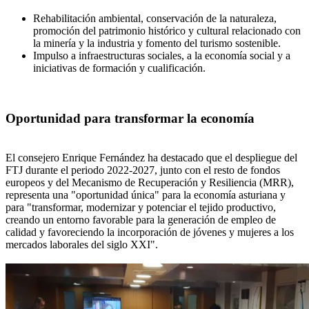
Rehabilitación ambiental, conservación de la naturaleza,
promoción del patrimonio histórico y cultural relacionado con
la minería y la industria y fomento del turismo sostenible.
Impulso a infraestructuras sociales, a la economía social y a
iniciativas de formación y cualificación.
Oportunidad para transformar la economía
El consejero Enrique Fernández ha destacado que el despliegue del
FTJ durante el periodo 2022-2027, junto con el resto de fondos
europeos y del Mecanismo de Recuperación y Resiliencia (MRR),
representa una "oportunidad única" para la economía asturiana y
para "transformar, modernizar y potenciar el tejido productivo,
creando un entorno favorable para la generación de empleo de
calidad y favoreciendo la incorporación de jóvenes y mujeres a los
mercados laborales del siglo XXI".