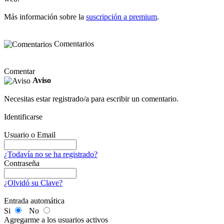
Más información sobre la
suscripción a premium
.
Comentarios
Comentar
Aviso
Necesitas estar registrado/a para escribir un comentario.
Identificarse
Usuario o Email
¿Todavía no se ha registrado?
Contraseña
¿Olvidó su Clave?
Entrada automática
Si
No
Agregarme a los usuarios activos