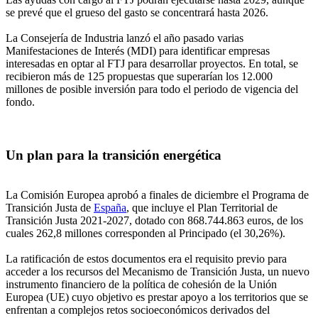
se prevé que el grueso del gasto se concentrará hasta 2026.
La Consejería de Industria lanzó el año pasado varias
Manifestaciones de Interés (MDI) para identificar empresas
interesadas en optar al FTJ para desarrollar proyectos. En total, se
recibieron más de 125 propuestas que superarían los 12.000
millones de posible inversión para todo el periodo de vigencia del
fondo.
Un plan para la transición energética
La Comisión Europea aprobó a finales de diciembre el Programa de
Transición Justa de
España
, que incluye el Plan Territorial de
Transición Justa 2021-2027, dotado con 868.744.863 euros, de los
cuales 262,8 millones corresponden al Principado (el 30,26%).
La ratificación de estos documentos era el requisito previo para
acceder a los recursos del Mecanismo de Transición Justa, un nuevo
instrumento financiero de la política de cohesión de la Unión
Europea (UE) cuyo objetivo es prestar apoyo a los territorios que se
enfrentan a complejos retos socioeconómicos derivados del