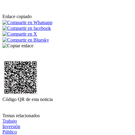
Enlace copiado
Código QR de esta noticia
Temas relacionados
Trabajo
Inversión
Público