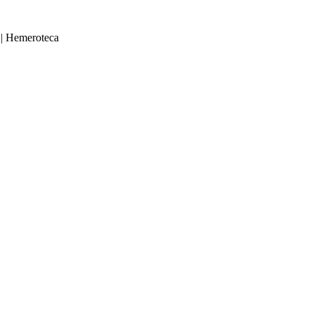
|
Hemeroteca