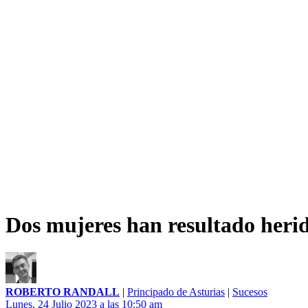
Dos mujeres han resultado heridas
ROBERTO RANDALL
|
Principado de Asturias
|
Sucesos
Lunes, 24 Julio 2023 a las 10:50 am