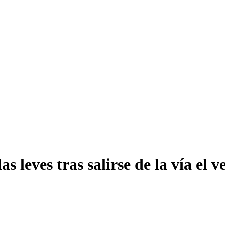
 leves tras salirse de la vía el v