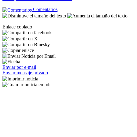
Comentarios
Enlace copiado
Enviar por e-mail
Enviar mensaje privado