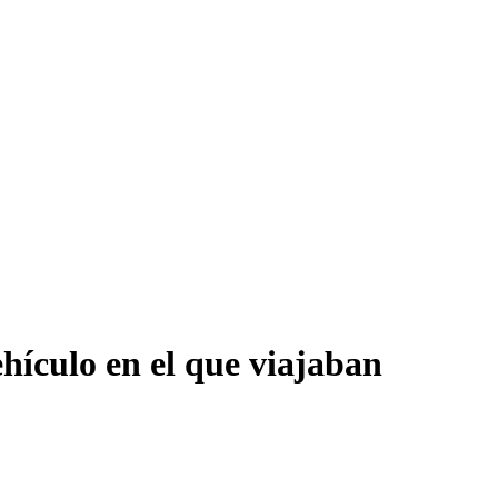
ehículo en el que viajaban