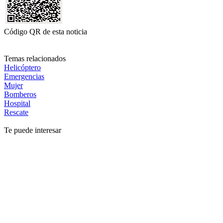
Código QR de esta noticia
Temas relacionados
Helicóptero
Emergencias
Mujer
Bomberos
Hospital
Rescate
Te puede interesar