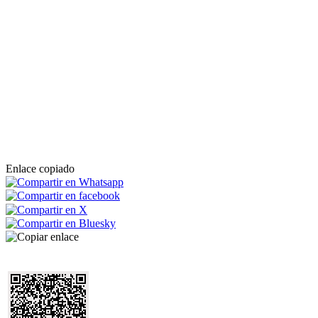
Enlace copiado