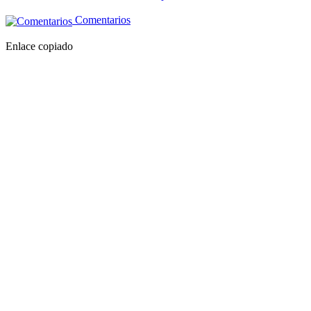
Comentarios
Enlace copiado