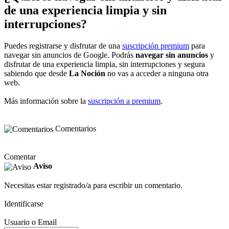
de una experiencia limpia y sin
interrupciones?
Puedes registrarse y disfrutar de una
suscripción premium
para
navegar sin anuncios de Google. Podrás
navegar sin anuncios
y
disfrutar de una experiencia limpia, sin interrupciones y segura
sabiendo que desde
La Noción
no vas a acceder a ninguna otra
web.
Más información sobre la
suscripción a premium
.
Comentarios
Comentar
Aviso
Necesitas estar registrado/a para escribir un comentario.
Identificarse
Usuario o Email