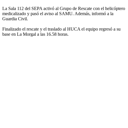
La Sala 112 del SEPA activó al Grupo de Rescate con el helicóptero
medicalizado y pasó el aviso al SAMU. Además, informó a la
Guardia Civil.
Finalizado el rescate y el traslado al HUCA el equipo regresó a su
base en La Morgal a las 16.58 horas.