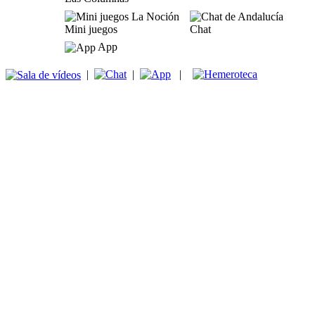
Mini juegos
Chat
App
|
|
|