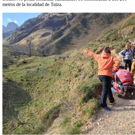
metros de la localidad de Tuiza.