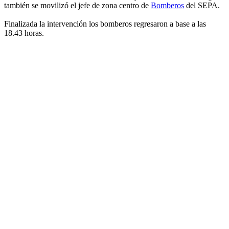
también se movilizó el jefe de zona centro de
Bomberos
del SEPA.
Finalizada la intervención los bomberos regresaron a base a las
18.43 horas.