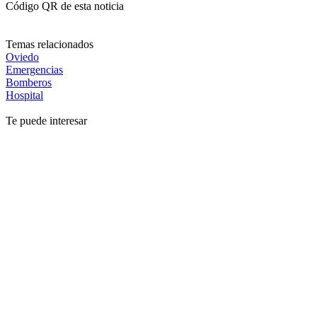
Código QR de esta noticia
Temas relacionados
Oviedo
Emergencias
Bomberos
Hospital
Te puede interesar