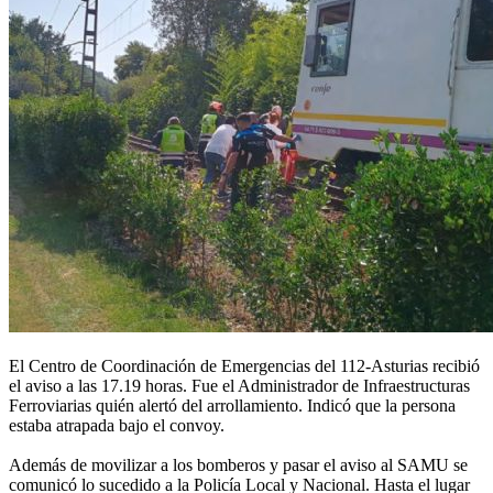
El Centro de Coordinación de Emergencias del 112-Asturias recibió
el aviso a las 17.19 horas. Fue el Administrador de Infraestructuras
Ferroviarias quién alertó del arrollamiento. Indicó que la persona
estaba atrapada bajo el convoy.
Además de movilizar a los bomberos y pasar el aviso al SAMU se
comunicó lo sucedido a la Policía Local y Nacional. Hasta el lugar