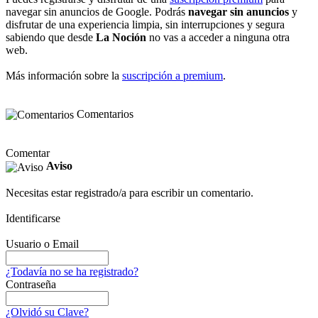
navegar sin anuncios de Google. Podrás
navegar sin anuncios
y
disfrutar de una experiencia limpia, sin interrupciones y segura
sabiendo que desde
La Noción
no vas a acceder a ninguna otra
web.
Más información sobre la
suscripción a premium
.
Comentarios
Comentar
Aviso
Necesitas estar registrado/a para escribir un comentario.
Identificarse
Usuario o Email
¿Todavía no se ha registrado?
Contraseña
¿Olvidó su Clave?