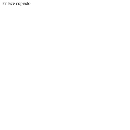
Enlace copiado