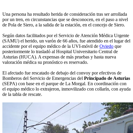
Una persona ha resultado herida de consideración tras ser arrollada
por un tren, en circunstancias que se desconocen, en el paso a nivel
de Pola de Siero, a la salida de la estación, en el concejo de Siero.
Según datos facilitados por el Servicio de Atención Médica Urgente
(SAMU) el herido, un varón de 66 años, fue atendido en el lugar del
accidente por el equipo médico de la UVI-móvil de
Oviedo
que
posteriormente lo trasladó al Hospital Universitario Central de
Asturias (HUCA). A expensas de más pruebas y hasta nueva
valoración médica su pronóstico es reservado.
El afectado fue rescatado de debajo del convoy por efectivos de
Bomberos del Servicio de Emergencias del
Principado de Asturias
(SEPA) con base en el parque de La Morgal. En coordinación con
el equipo médico lo extrajeron, inmovilizado con collarín, con ayuda
de la tabla de rescate.