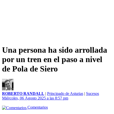
Una persona ha sido arrollada
por un tren en el paso a nivel
de Pola de Siero
ROBERTO RANDALL
|
Principado de Asturias
|
Sucesos
Miércoles, 06 Agosto 2025 a las 8:57 pm
Comentarios