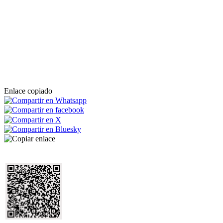
Enlace copiado