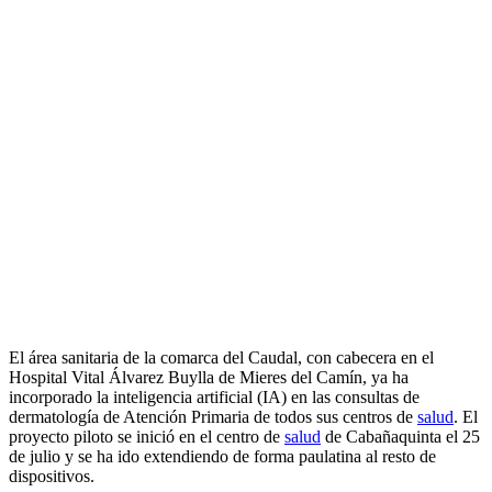
El área sanitaria de la comarca del Caudal, con cabecera en el
Hospital Vital Álvarez Buylla de Mieres del Camín, ya ha
incorporado la inteligencia artificial (IA) en las consultas de
dermatología de Atención Primaria de todos sus centros de
salud
. El
proyecto piloto se inició en el centro de
salud
de Cabañaquinta el 25
de julio y se ha ido extendiendo de forma paulatina al resto de
dispositivos.