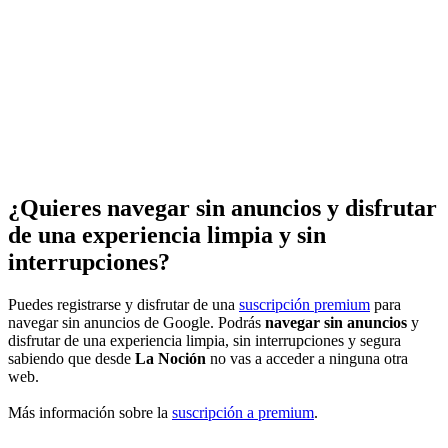
¿Quieres navegar sin anuncios y disfrutar
de una experiencia limpia y sin
interrupciones?
Puedes registrarse y disfrutar de una
suscripción premium
para
navegar sin anuncios de Google. Podrás
navegar sin anuncios
y
disfrutar de una experiencia limpia, sin interrupciones y segura
sabiendo que desde
La Noción
no vas a acceder a ninguna otra
web.
Más información sobre la
suscripción a premium
.