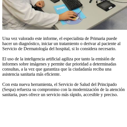
Una vez valorado este informe, el especialista de Primaria puede
hacer un diagnóstico, iniciar un tratamiento o derivar al paciente al
Servicio de Dermatología del hospital, si lo considera necesario.
El uso de la inteligencia artificial agiliza por tanto la emisión de
informes sobre imágenes y permite dar prioridad a determinadas
consultas, a la vez que garantiza que la ciudadanía reciba una
asistencia sanitaria más eficiente.
Con esta nueva herramienta, el Servicio de Salud del Principado
(Sespa) refuerza su compromiso con la modernización de la atención
sanitaria, pues ofrece un servicio más rápido, accesible y preciso.