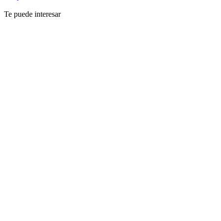
Te puede interesar