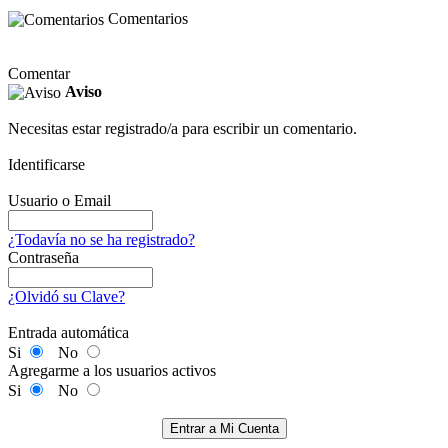
Comentarios
Comentar
Aviso
Necesitas estar registrado/a para escribir un comentario.
Identificarse
Usuario o Email
¿Todavía no se ha registrado?
Contraseña
¿Olvidó su Clave?
Entrada automática
Si
No
Agregarme a los usuarios activos
Si
No
Entrar a Mi Cuenta