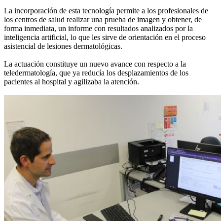
La incorporación de esta tecnología permite a los profesionales de
los centros de salud realizar una prueba de imagen y obtener, de
forma inmediata, un informe con resultados analizados por la
inteligencia artificial, lo que les sirve de orientación en el proceso
asistencial de lesiones dermatológicas.
La actuación constituye un nuevo avance con respecto a la
teledermatología, que ya reducía los desplazamientos de los
pacientes al hospital y agilizaba la atención.