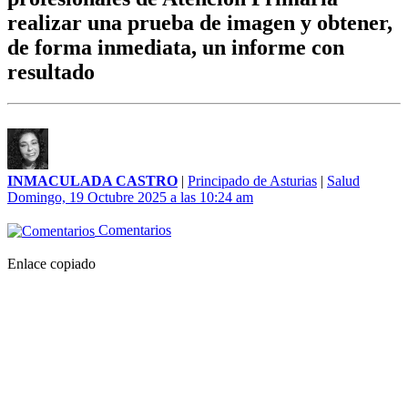
realizar una prueba de imagen y obtener,
de forma inmediata, un informe con
resultado
INMACULADA CASTRO
|
Principado de Asturias
|
Salud
Domingo, 19 Octubre 2025 a las 10:24 am
Comentarios
Enlace copiado