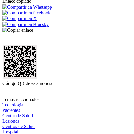
Enlace copiado
Código QR de esta noticia
Temas relacionados
Tecnología
Pacientes
Centro de Salud
Lesiones
Centros de Salud
Hospital