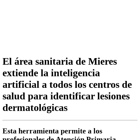
El área sanitaria de Mieres
extiende la inteligencia
artificial a todos los centros de
salud para identificar lesiones
dermatológicas
Esta herramienta permite a los
profesionales de Atención Primaria