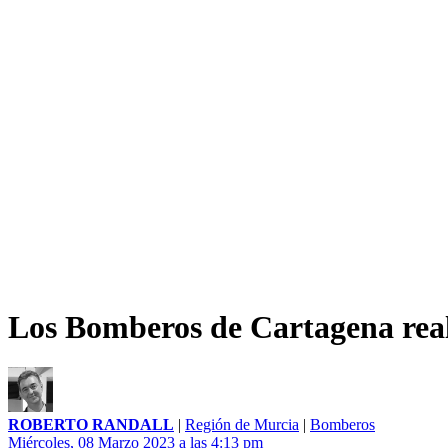
Los Bomberos de Cartagena real
ROBERTO RANDALL
|
Región de Murcia
|
Bomberos
Miércoles, 08 Marzo 2023 a las 4:13 pm