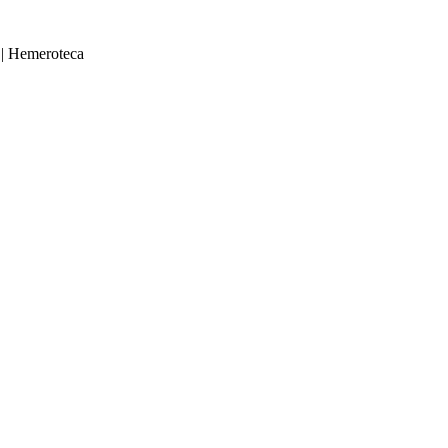
|
Hemeroteca