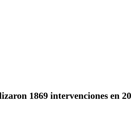
izaron 1869 intervenciones en 2