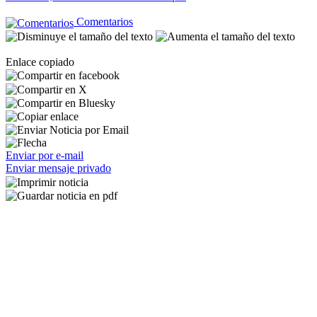
Comentarios
Enlace copiado
Enviar por e-mail
Enviar mensaje privado