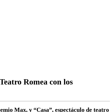
 Teatro Romea con los
remio Max, y “Casa”, espectáculo de teatro