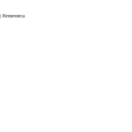
|
Hemeroteca