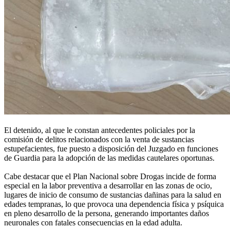
El detenido, al que le constan antecedentes policiales por la
comisión de delitos relacionados con la venta de sustancias
estupefacientes, fue puesto a disposición del Juzgado en funciones
de Guardia para la adopción de las medidas cautelares oportunas.
Cabe destacar que el Plan Nacional sobre Drogas incide de forma
especial en la labor preventiva a desarrollar en las zonas de ocio,
lugares de inicio de consumo de sustancias dañinas para la salud en
edades tempranas, lo que provoca una dependencia física y psíquica
en pleno desarrollo de la persona, generando importantes daños
neuronales con fatales consecuencias en la edad adulta.