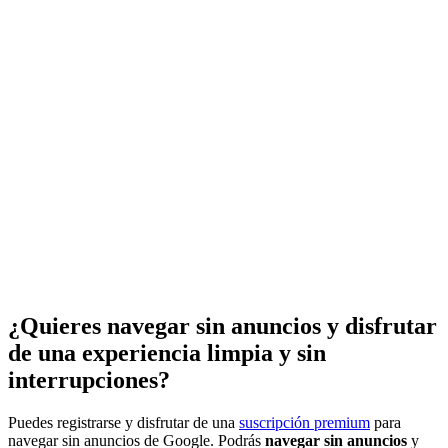
¿Quieres navegar sin anuncios y disfrutar
de una experiencia limpia y sin
interrupciones?
Puedes registrarse y disfrutar de una
suscripción premium
para
navegar sin anuncios de Google. Podrás
navegar sin anuncios
y