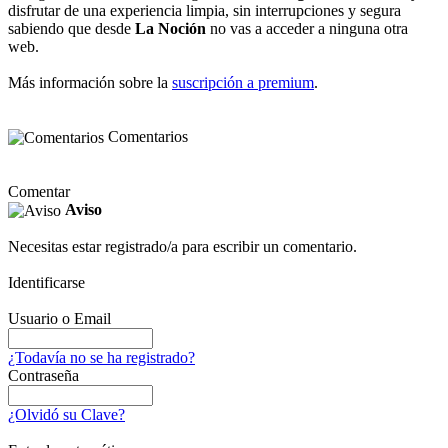
disfrutar de una experiencia limpia, sin interrupciones y segura
sabiendo que desde
La Noción
no vas a acceder a ninguna otra
web.
Más información sobre la
suscripción a premium
.
Comentarios
Comentar
Aviso
Necesitas estar registrado/a para escribir un comentario.
Identificarse
Usuario o Email
¿Todavía no se ha registrado?
Contraseña
¿Olvidó su Clave?