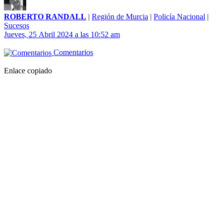
ROBERTO RANDALL
|
Región de Murcia
|
Policía Nacional
|
Sucesos
Jueves, 25 Abril 2024 a las 10:52 am
Comentarios
Enlace copiado