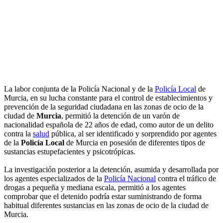
La labor conjunta de la Policía Nacional y de la
Policía Local
de
Murcia, en su lucha constante para el control de establecimientos y
prevención de la seguridad ciudadana en las zonas de ocio de la
ciudad de
Murcia
, permitió la detención de un varón de
nacionalidad española de 22 años de edad, como autor de un delito
contra la
salud
pública, al ser identificado y sorprendido por agentes
de la
Policía Local
de Murcia en posesión de diferentes tipos de
sustancias estupefacientes y psicotrópicas.
La investigación posterior a la detención, asumida y desarrollada por
los agentes especializados de la
Policía Nacional
contra el tráfico de
drogas a pequeña y mediana escala, permitió a los agentes
comprobar que el detenido podría estar suministrando de forma
habitual diferentes sustancias en las zonas de ocio de la ciudad de
Murcia.