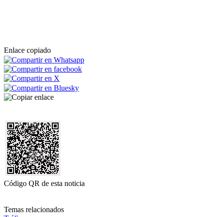
Enlace copiado
Código QR de esta noticia
Temas relacionados