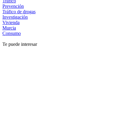
Tráfico
Prevención
Tráfico de drogas
Investigación
Vivienda
Murcia
Consumo
Te puede interesar