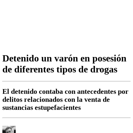
Detenido un varón en posesión
de diferentes tipos de drogas
El detenido contaba con antecedentes por
delitos relacionados con la venta de
sustancias estupefacientes