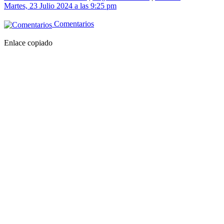
Martes, 23 Julio 2024 a las 9:25 pm
Comentarios
Enlace copiado