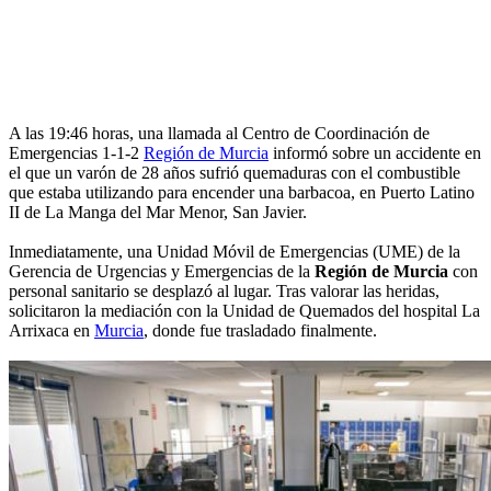
A las 19:46 horas, una llamada al Centro de Coordinación de
Emergencias 1-1-2
Región de Murcia
informó sobre un accidente en
el que un varón de 28 años sufrió quemaduras con el combustible
que estaba utilizando para encender una barbacoa, en Puerto Latino
II de La Manga del Mar Menor, San Javier.
Inmediatamente, una Unidad Móvil de Emergencias (UME) de la
Gerencia de Urgencias y Emergencias de la
Región de Murcia
con
personal sanitario se desplazó al lugar. Tras valorar las heridas,
solicitaron la mediación con la Unidad de Quemados del hospital La
Arrixaca en
Murcia
, donde fue trasladado finalmente.