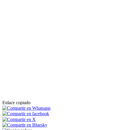
Enlace copiado