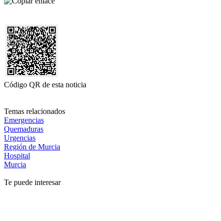
Código QR de esta noticia
Temas relacionados
Emergencias
Quemaduras
Urgencias
Región de Murcia
Hospital
Murcia
Te puede interesar