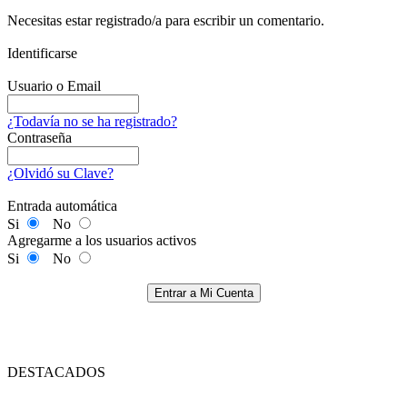
Necesitas estar registrado/a para escribir un comentario.
Identificarse
Usuario o Email
¿Todavía no se ha registrado?
Contraseña
¿Olvidó su Clave?
Entrada automática
Si
No
Agregarme a los usuarios activos
Si
No
Entrar a Mi Cuenta
DESTACADOS