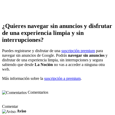
¿Quieres navegar sin anuncios y disfrutar
de una experiencia limpia y sin
interrupciones?
Puedes registrarse y disfrutar de una
suscripción premium
para
navegar sin anuncios de Google. Podrás
navegar sin anuncios
y
disfrutar de una experiencia limpia, sin interrupciones y segura
sabiendo que desde
La Noción
no vas a acceder a ninguna otra
web.
Más información sobre la
suscripción a premium
.
Comentarios
Comentar
Aviso