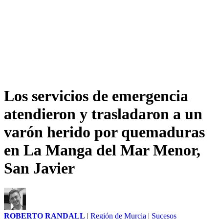
Los servicios de emergencia
atendieron y trasladaron a un
varón herido por quemaduras
en La Manga del Mar Menor,
San Javier
ROBERTO RANDALL
|
Región de Murcia
|
Sucesos