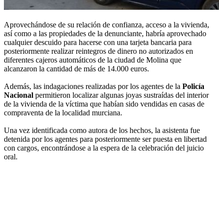
Aprovechándose de su relación de confianza, acceso a la vivienda,
así como a las propiedades de la denunciante, habría aprovechado
cualquier descuido para hacerse con una tarjeta bancaria para
posteriormente realizar reintegros de dinero no autorizados en
diferentes cajeros automáticos de la ciudad de Molina que
alcanzaron la cantidad de más de 14.000 euros.
Además, las indagaciones realizadas por los agentes de la
Policía
Nacional
permitieron localizar algunas joyas sustraídas del interior
de la vivienda de la víctima que habían sido vendidas en casas de
compraventa de la localidad murciana.
Una vez identificada como autora de los hechos, la asistenta fue
detenida por los agentes para posteriormente ser puesta en libertad
con cargos, encontrándose a la espera de la celebración del juicio
oral.