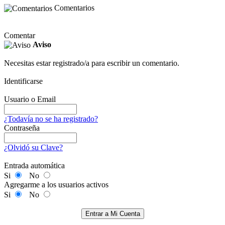
Comentarios
Comentar
Aviso
Necesitas estar registrado/a para escribir un comentario.
Identificarse
Usuario o Email
¿Todavía no se ha registrado?
Contraseña
¿Olvidó su Clave?
Entrada automática
Si
No
Agregarme a los usuarios activos
Si
No
Entrar a Mi Cuenta