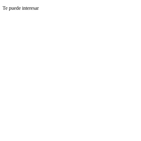
Te puede interesar