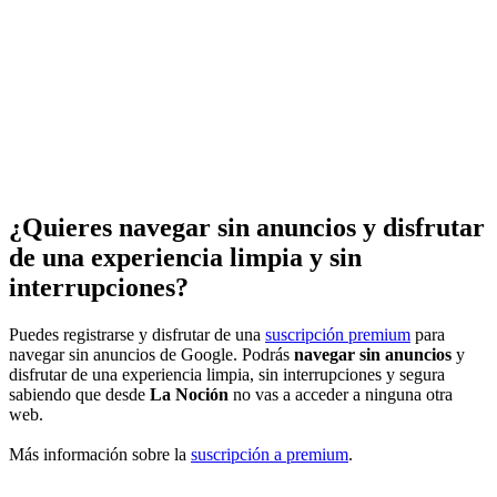
¿Quieres navegar sin anuncios y disfrutar
de una experiencia limpia y sin
interrupciones?
Puedes registrarse y disfrutar de una
suscripción premium
para
navegar sin anuncios de Google. Podrás
navegar sin anuncios
y
disfrutar de una experiencia limpia, sin interrupciones y segura
sabiendo que desde
La Noción
no vas a acceder a ninguna otra
web.
Más información sobre la
suscripción a premium
.