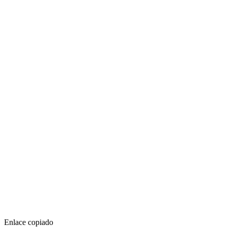
Enlace copiado