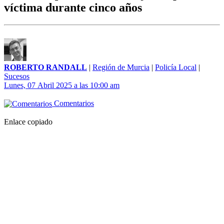
víctima durante cinco años
ROBERTO RANDALL
|
Región de Murcia
|
Policía Local
|
Sucesos
Lunes, 07 Abril 2025 a las 10:00 am
Comentarios
Enlace copiado