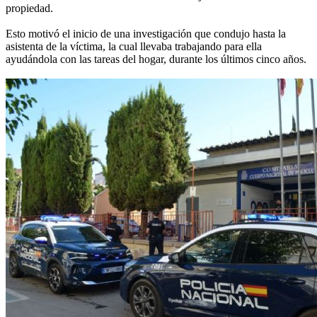
propiedad.
Esto motivó el inicio de una investigación que condujo hasta la
asistenta de la víctima, la cual llevaba trabajando para ella
ayudándola con las tareas del hogar, durante los últimos cinco años.