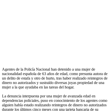
Agentes de la Policía Nacional han detenido a una mujer de
nacionalidad española de 63 años de edad, como presunta autora de
un delito de estafa y otro de hurto, tras haber realizado reintegros de
dinero no autorizados y sustraído diversas joyas propiedad de una
mujer a la que ayudaba en las tareas del hogar.
La denuncia interpuesta por una mujer de avanzada edad en
dependencias policiales, puso en conocimiento de los agentes como
alguien había estado realizando reintegros de dinero no autorizados
durante los últimos cinco meses con una tarjeta bancaria de su