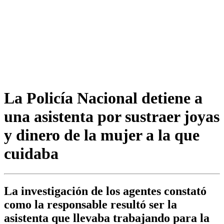
La Policía Nacional detiene a
una asistenta por sustraer joyas
y dinero de la mujer a la que
cuidaba
La investigación de los agentes constató
como la responsable resultó ser la
asistenta que llevaba trabajando para la