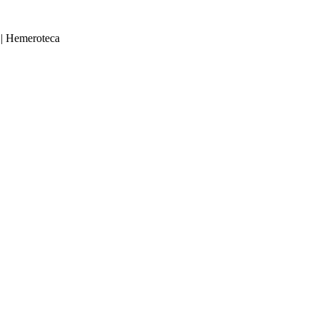
|
Hemeroteca