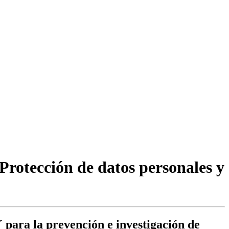
`Protección de datos personales y
´ para la prevención e investigación de