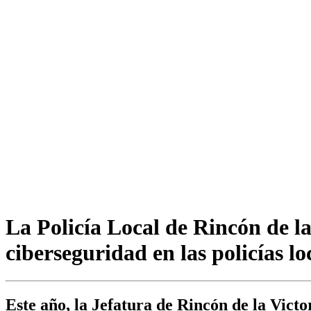
La Policía Local de Rincón de la
ciberseguridad en las policías lo
Este año, la Jefatura de Rincón de la Victo