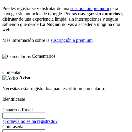
Puedes registrarse y disfrutar de una
suscripción premium
para
navegar sin anuncios de Google. Podrás
navegar sin anuncios
y
disfrutar de una experiencia limpia, sin interrupciones y segura
sabiendo que desde
La Noción
no vas a acceder a ninguna otra
web.
Más información sobre la
suscripción a premium
.
Comentarios
Comentar
Aviso
Necesitas estar registrado/a para escribir un comentario.
Identificarse
Usuario o Email
¿Todavía no se ha registrado?
Contraseña