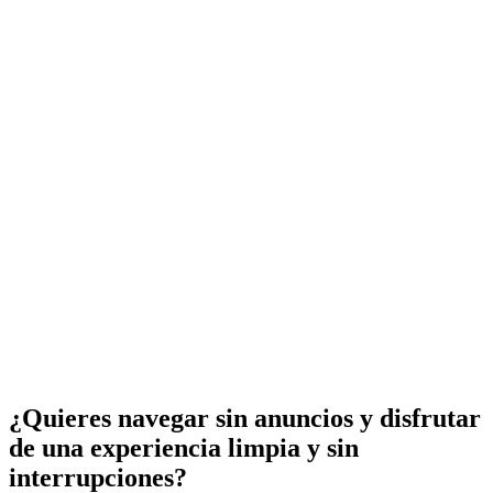
¿Quieres navegar sin anuncios y disfrutar
de una experiencia limpia y sin
interrupciones?