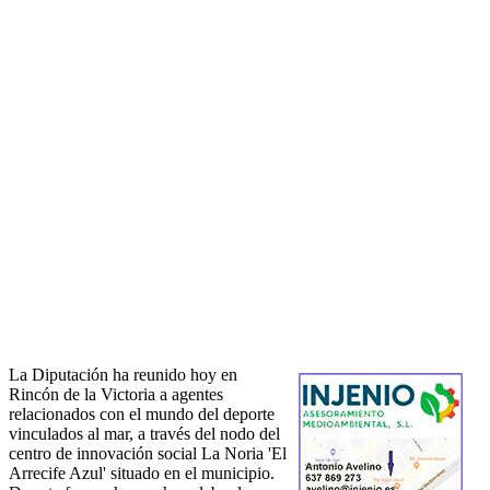
La Diputación ha reunido hoy en
Rincón de la Victoria a agentes
relacionados con el mundo del deporte
vinculados al mar, a través del nodo del
centro de innovación social La Noria 'El
Arrecife Azul' situado en el municipio.