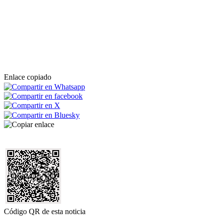
Enlace copiado
Código QR de esta noticia