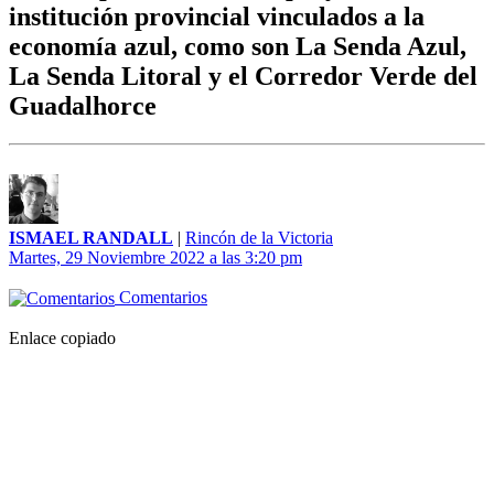
institución provincial vinculados a la
economía azul, como son La Senda Azul,
La Senda Litoral y el Corredor Verde del
Guadalhorce
ISMAEL RANDALL
|
Rincón de la Victoria
Martes, 29 Noviembre 2022 a las 3:20 pm
Comentarios
Enlace copiado