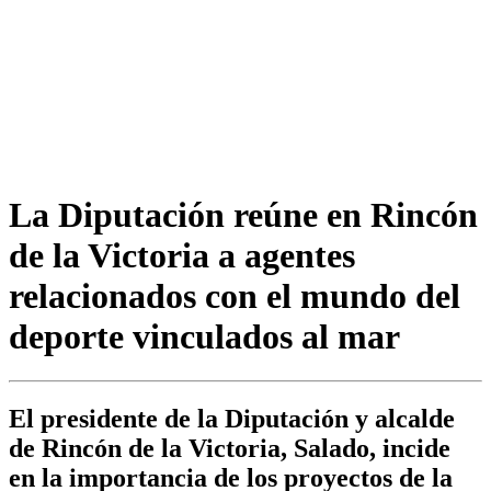
La Diputación reúne en Rincón
de la Victoria a agentes
relacionados con el mundo del
deporte vinculados al mar
El presidente de la Diputación y alcalde
de Rincón de la Victoria, Salado, incide
en la importancia de los proyectos de la