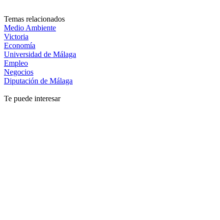
Temas relacionados
Medio Ambiente
Victoria
Economía
Universidad de Málaga
Empleo
Negocios
Diputación de Málaga
Te puede interesar