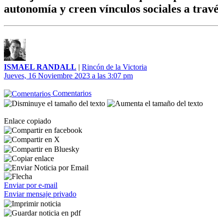
autonomía y creen vínculos sociales a tra
ISMAEL RANDALL
|
Rincón de la Victoria
Jueves, 16 Noviembre 2023 a las 3:07 pm
Comentarios
Enlace copiado
Enviar por e-mail
Enviar mensaje privado