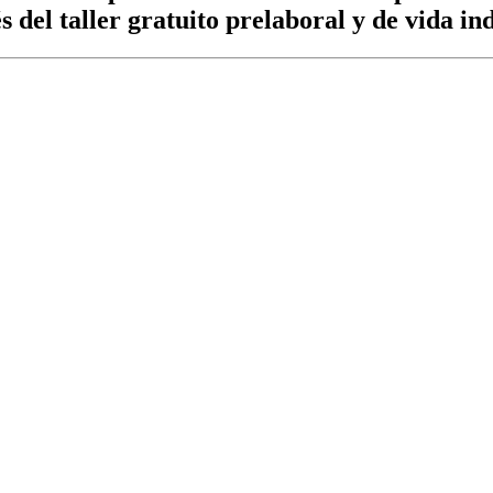
vés del taller gratuito prelaboral y de vid