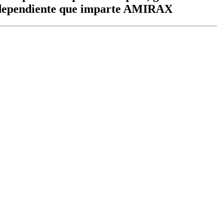
a independiente que imparte AMIRAX