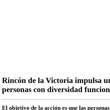
Rincón de la Victoria impulsa u
personas con diversidad funcion
El objetivo de la acción es que las person