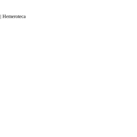
|
Hemeroteca