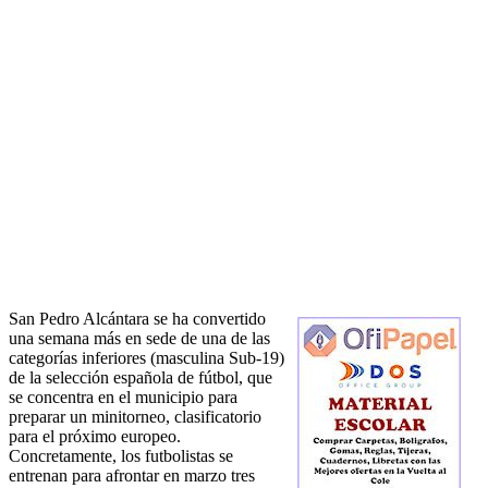
San Pedro Alcántara se ha convertido
una semana más en sede de una de las
categorías inferiores (masculina Sub-19)
de la selección española de fútbol, que
se concentra en el municipio para
preparar un minitorneo, clasificatorio
para el próximo europeo.
Concretamente, los futbolistas se
entrenan para afrontar en marzo tres