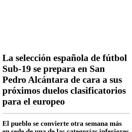
La selección española de fútbol
Sub-19 se prepara en San
Pedro Alcántara de cara a sus
próximos duelos clasificatorios
para el europeo
El pueblo se convierte otra semana más
en sede de una de las categorías inferiores