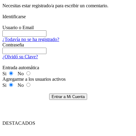
Necesitas estar registrado/a para escribir un comentario.
Identificarse
Usuario o Email
¿Todavía no se ha registrado?
Contraseña
¿Olvidó su Clave?
Entrada automática
Si
No
Agregarme a los usuarios activos
Si
No
Entrar a Mi Cuenta
DESTACADOS