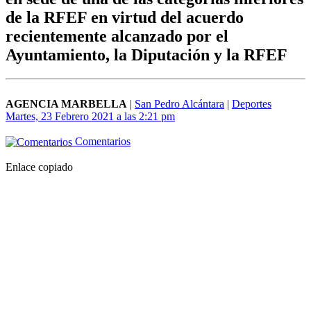
de la RFEF en virtud del acuerdo
recientemente alcanzado por el
Ayuntamiento, la Diputación y la RFEF
AGENCIA MARBELLA
|
San Pedro Alcántara
|
Deportes
Martes, 23 Febrero 2021 a las 2:21 pm
Comentarios
Enlace copiado