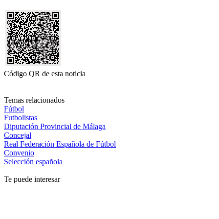
Código QR de esta noticia
Temas relacionados
Fútbol
Futbolistas
Diputación Provincial de Málaga
Concejal
Real Federación Española de Fútbol
Convenio
Selección española
Te puede interesar