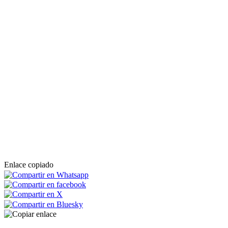
Enlace copiado