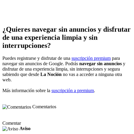
¿Quieres navegar sin anuncios y disfrutar
de una experiencia limpia y sin
interrupciones?
Puedes registrarse y disfrutar de una
suscripción premium
para
navegar sin anuncios de Google. Podrás
navegar sin anuncios
y
disfrutar de una experiencia limpia, sin interrupciones y segura
sabiendo que desde
La Noción
no vas a acceder a ninguna otra
web.
Más información sobre la
suscripción a premium
.
Comentarios
Comentar
Aviso