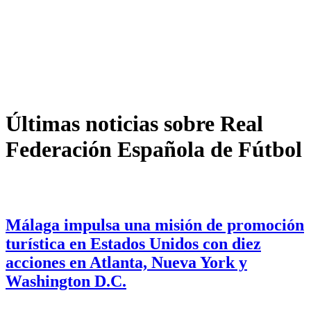
Últimas noticias sobre Real
Federación Española de Fútbol
Málaga impulsa una misión de promoción
turística en Estados Unidos con diez
acciones en Atlanta, Nueva York y
Washington D.C.