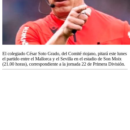
El colegiado César Soto Grado, del Comité riojano, pitará este lunes
el partido entre el Mallorca y el Sevilla en el estadio de Son Moix
(21.00 horas), correspondiente a la jornada 22 de Primera División.