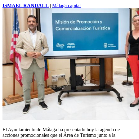
ISMAEL RANDALL
|
Málaga capital
El Ayuntamiento de Málaga ha presentado hoy la agenda de
acciones promocionales que el Área de Turismo junto a la