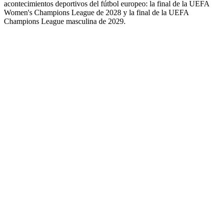
acontecimientos deportivos del fútbol europeo: la final de la UEFA
Women's Champions League de 2028 y la final de la UEFA
Champions League masculina de 2029.