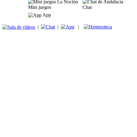
Mini juegos
Chat
App
|
|
|