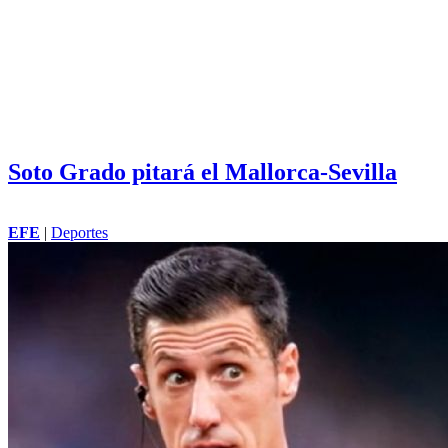
Soto Grado pitará el Mallorca-Sevilla
EFE
|
Deportes