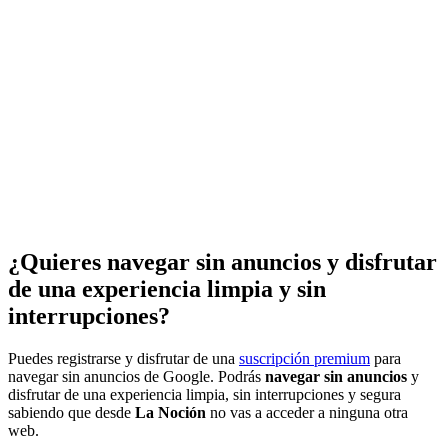
¿Quieres navegar sin anuncios y disfrutar
de una experiencia limpia y sin
interrupciones?
Puedes registrarse y disfrutar de una
suscripción premium
para
navegar sin anuncios de Google. Podrás
navegar sin anuncios
y
disfrutar de una experiencia limpia, sin interrupciones y segura
sabiendo que desde
La Noción
no vas a acceder a ninguna otra
web.