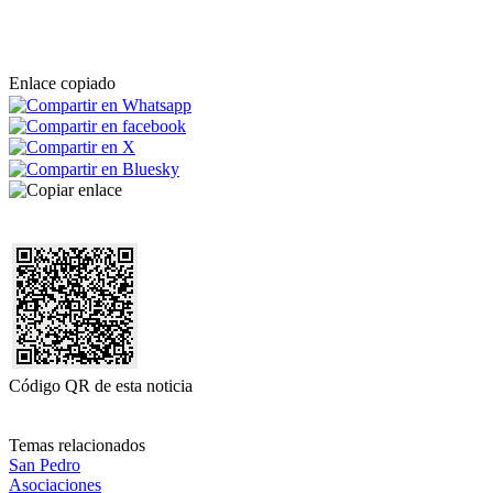
Enlace copiado
Código QR de esta noticia
Temas relacionados
San Pedro
Asociaciones