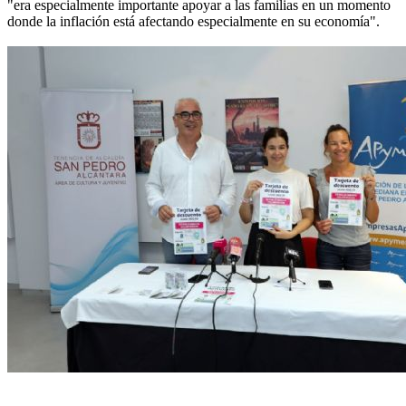
"era especialmente importante apoyar a las familias en un momento
donde la inflación está afectando especialmente en su economía".