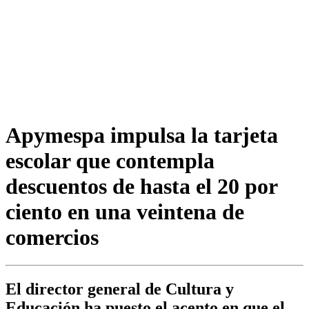
Apymespa impulsa la tarjeta
escolar que contempla
descuentos de hasta el 20 por
ciento en una veintena de
comercios
El director general de Cultura y
Educación ha puesto el acento en que el