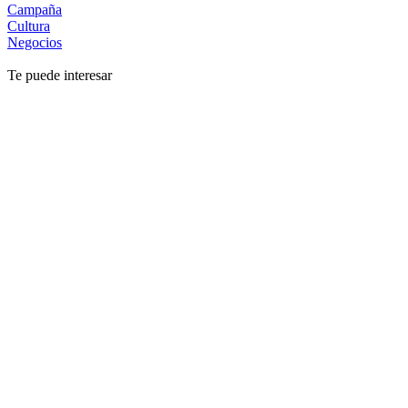
Campaña
Cultura
Negocios
Te puede interesar