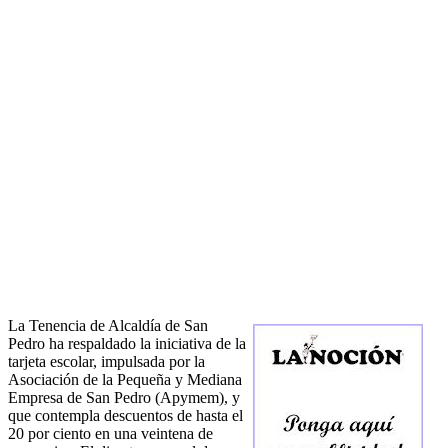
La Tenencia de Alcaldía de San
Pedro ha respaldado la iniciativa de la
tarjeta escolar, impulsada por la
Asociación de la Pequeña y Mediana
Empresa de San Pedro (Apymem), y
que contempla descuentos de hasta el
20 por ciento en una veintena de