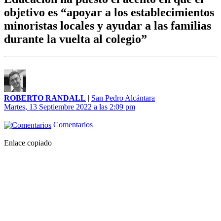
objetivo es “apoyar a los establecimientos
minoristas locales y ayudar a las familias
durante la vuelta al colegio”
ROBERTO RANDALL
|
San Pedro Alcántara
Martes, 13 Septiembre 2022 a las 2:09 pm
Comentarios
Enlace copiado