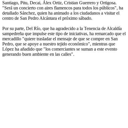
Santiago, Pitu, Decai, Álex Ortiz, Cristian Guerrero y Ortigosa.
"Será un concierto con aires flamencos para todos los públicos", ha
detallado Sánchez, quien ha animado a los ciudadanos a visitar el
centro de San Pedro Alcántara el próximo sábado.
Por su parte, Del Río, que ha agradecido a la Tenencia de Alcaldía
sampedreña que impulse este tipo de iniciativas, ha remarcado que el
mercadillo "quiere trasladar el mensaje de que se compre en San
Pedro, que se apoye a nuestro tejido económico", mientras que
López ha añadido que "los comerciantes se suman a este evento
generando buen ambiente en las calles".