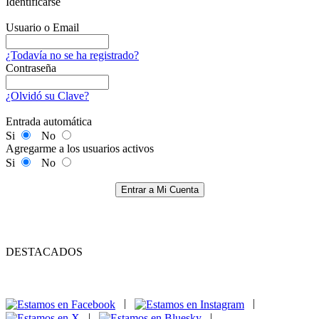
Identificarse
Usuario o Email
¿Todavía no se ha registrado?
Contraseña
¿Olvidó su Clave?
Entrada automática
Si
No
Agregarme a los usuarios activos
Si
No
Entrar a Mi Cuenta
DESTACADOS
|
|
|
|