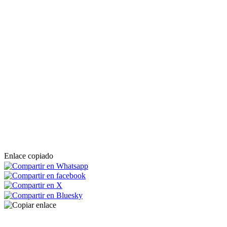
Enlace copiado