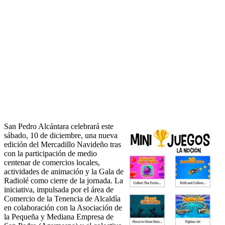
San Pedro Alcántara celebrará este
sábado, 10 de diciembre, una nueva
edición del Mercadillo Navideño tras
con la participación de medio
centenar de comercios locales,
actividades de animación y la Gala de
Radiolé como cierre de la jornada. La
iniciativa, impulsada por el área de
Comercio de la Tenencia de Alcaldía
en colaboración con la Asociación de
la Pequeña y Mediana Empresa de