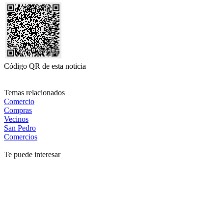
Código QR de esta noticia
Temas relacionados
Comercio
Compras
Vecinos
San Pedro
Comercios
Te puede interesar