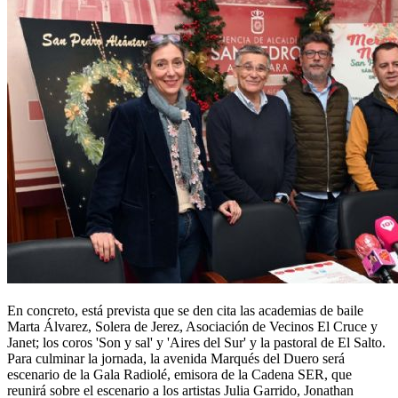
En concreto, está prevista que se den cita las academias de baile
Marta Álvarez, Solera de Jerez, Asociación de Vecinos El Cruce y
Janet; los coros 'Son y sal' y 'Aires del Sur' y la pastoral de El Salto.
Para culminar la jornada, la avenida Marqués del Duero será
escenario de la Gala Radiolé, emisora de la Cadena SER, que
reunirá sobre el escenario a los artistas Julia Garrido, Jonathan