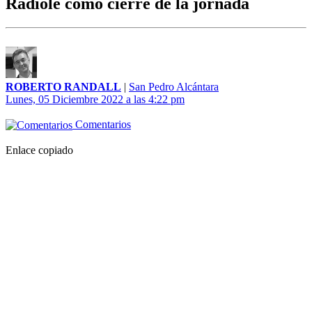
Radiolé como cierre de la jornada
ROBERTO RANDALL
|
San Pedro Alcántara
Lunes, 05 Diciembre 2022 a las 4:22 pm
Comentarios
Enlace copiado