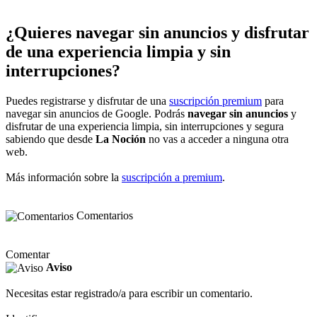
¿Quieres navegar sin anuncios y disfrutar
de una experiencia limpia y sin
interrupciones?
Puedes registrarse y disfrutar de una
suscripción premium
para
navegar sin anuncios de Google. Podrás
navegar sin anuncios
y
disfrutar de una experiencia limpia, sin interrupciones y segura
sabiendo que desde
La Noción
no vas a acceder a ninguna otra
web.
Más información sobre la
suscripción a premium
.
Comentarios
Comentar
Aviso
Necesitas estar registrado/a para escribir un comentario.