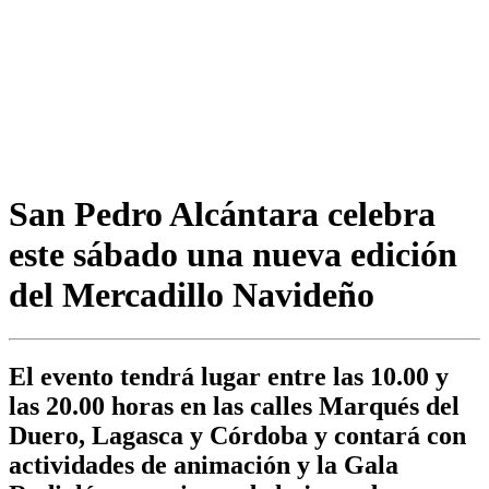
San Pedro Alcántara celebra
este sábado una nueva edición
del Mercadillo Navideño
El evento tendrá lugar entre las 10.00 y
las 20.00 horas en las calles Marqués del
Duero, Lagasca y Córdoba y contará con
actividades de animación y la Gala