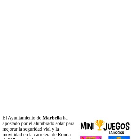
El Ayuntamiento de
Marbella
ha
apostado por el alumbrado solar para
mejorar la seguridad vial y la
movilidad en la carretera de Ronda