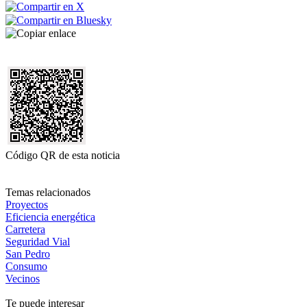
Código QR de esta noticia
Temas relacionados
Proyectos
Eficiencia energética
Carretera
Seguridad Vial
San Pedro
Consumo
Vecinos
Te puede interesar