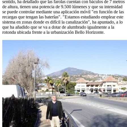
sentido, ha detallado que las farolas cuentan con báculos de 7 metros
de altura, tienen una potencia de 9.500 lúmenes y que su intensidad
se puede controlar mediante una aplicación móvil "en función de las
recargas que tengan las baterías". "Estamos estudiando emplear este
sistema en zonas donde es difícil la canalización", ha apuntado, a lo
que ha añadido que se va a dotar de alumbrado igualmente a la
rotonda ubicada frente a la urbanización Bello Horizonte.