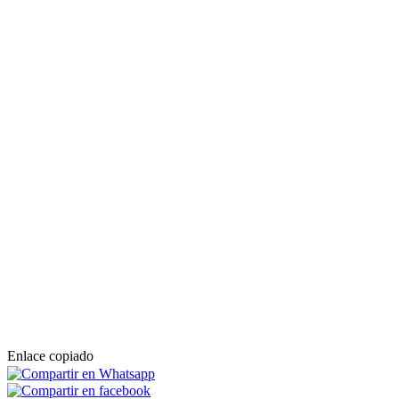
Enlace copiado