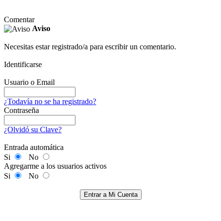
Comentar
Aviso
Necesitas estar registrado/a para escribir un comentario.
Identificarse
Usuario o Email
¿Todavía no se ha registrado?
Contraseña
¿Olvidó su Clave?
Entrada automática
Si
No
Agregarme a los usuarios activos
Si
No
Entrar a Mi Cuenta