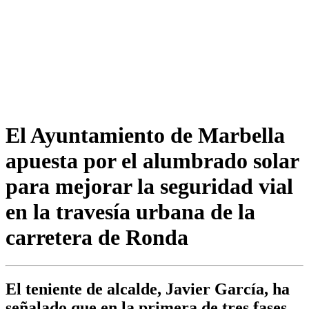
El Ayuntamiento de Marbella
apuesta por el alumbrado solar
para mejorar la seguridad vial
en la travesía urbana de la
carretera de Ronda
El teniente de alcalde, Javier García, ha
señalado que en la primera de tres fases