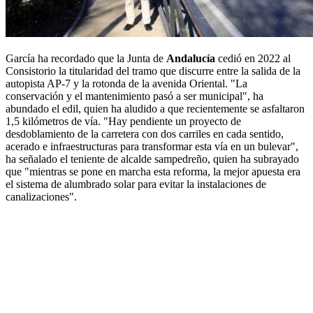
García ha recordado que la Junta de
Andalucía
cedió en 2022 al
Consistorio la titularidad del tramo que discurre entre la salida de la
autopista AP-7 y la rotonda de la avenida Oriental. "La
conservación y el mantenimiento pasó a ser municipal", ha
abundado el edil, quien ha aludido a que recientemente se asfaltaron
1,5 kilómetros de vía. "Hay pendiente un proyecto de
desdoblamiento de la carretera con dos carriles en cada sentido,
acerado e infraestructuras para transformar esta vía en un bulevar",
ha señalado el teniente de alcalde sampedreño, quien ha subrayado
que "mientras se pone en marcha esta reforma, la mejor apuesta era
el sistema de alumbrado solar para evitar la instalaciones de
canalizaciones".