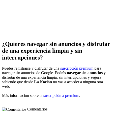
¿Quieres navegar sin anuncios y disfrutar
de una experiencia limpia y sin
interrupciones?
Puedes registrarse y disfrutar de una
suscripción premium
para
navegar sin anuncios de Google. Podrás
navegar sin anuncios
y
disfrutar de una experiencia limpia, sin interrupciones y segura
sabiendo que desde
La Noción
no vas a acceder a ninguna otra
web.
Más información sobre la
suscripción a premium
.
Comentarios