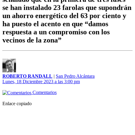
se han instalado 23 farolas que supondrán
un ahorro energético del 63 por ciento y
ha puesto el acento en que “damos
respuesta a un compromiso con los
vecinos de la zona”
ROBERTO RANDALL
|
San Pedro Alcántara
Lunes, 18 Diciembre 2023 a las 3:00 pm
Comentarios
Enlace copiado