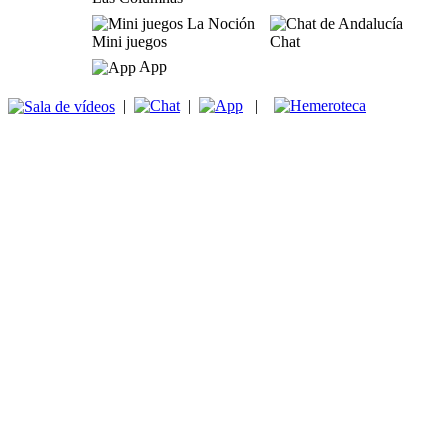
Mini juegos
Chat
App
|
|
|