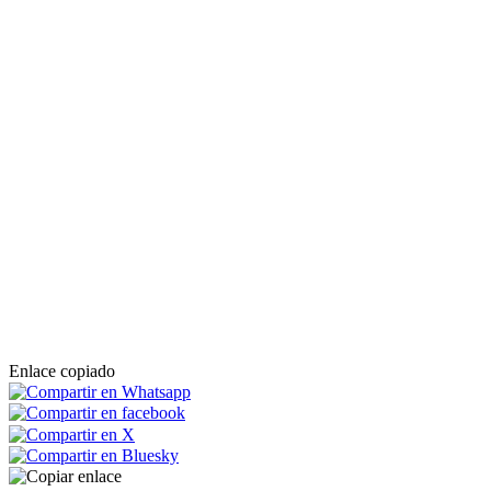
Enlace copiado