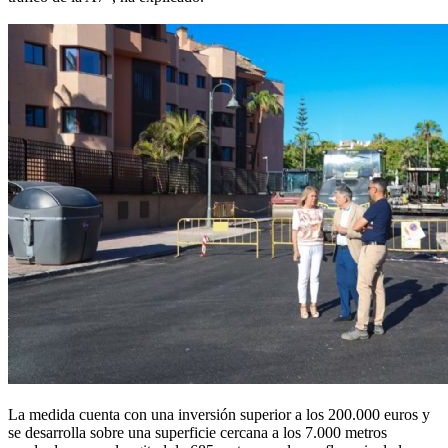
La medida cuenta con una inversión superior a los 200.000 euros y
se desarrolla sobre una superficie cercana a los 7.000 metros