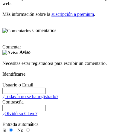
web.
Más información sobre la
suscripción a premium
.
Comentarios
Comentar
Aviso
Necesitas estar registrado/a para escribir un comentario.
Identificarse
Usuario o Email
¿Todavía no se ha registrado?
Contraseña
¿Olvidó su Clave?
Entrada automática
Si
No