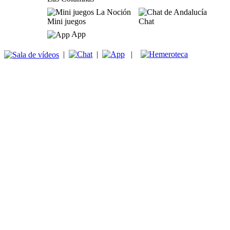
Mini juegos
Chat
App
|
|
|