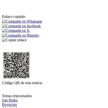
Enlace copiado
Código QR de esta noticia
Temas relacionados
San Pedro
Proyectos