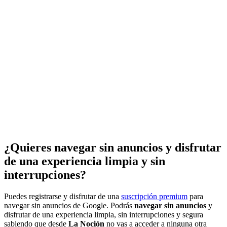
¿Quieres navegar sin anuncios y disfrutar
de una experiencia limpia y sin
interrupciones?
Puedes registrarse y disfrutar de una
suscripción premium
para
navegar sin anuncios de Google. Podrás
navegar sin anuncios
y
disfrutar de una experiencia limpia, sin interrupciones y segura
sabiendo que desde
La Noción
no vas a acceder a ninguna otra