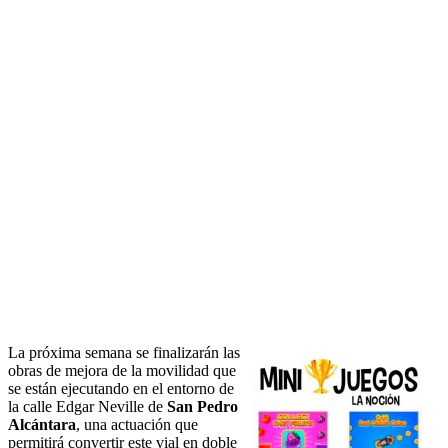
La próxima semana se finalizarán las
obras de mejora de la movilidad que
se están ejecutando en el entorno de
la calle Edgar Neville de
San Pedro
Alcántara
, una actuación que
permitirá convertir este vial en doble