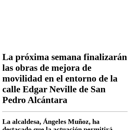
La próxima semana finalizarán
las obras de mejora de
movilidad en el entorno de la
calle Edgar Neville de San
Pedro Alcántara
La alcaldesa, Ángeles Muñoz, ha
destacado que la actuación permitirá