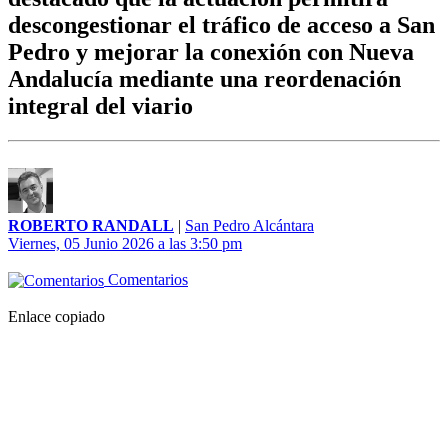
descongestionar el tráfico de acceso a San
Pedro y mejorar la conexión con Nueva
Andalucía mediante una reordenación
integral del viario
ROBERTO RANDALL
|
San Pedro Alcántara
Viernes, 05 Junio 2026 a las 3:50 pm
Comentarios
Enlace copiado