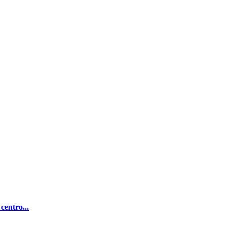
centro...