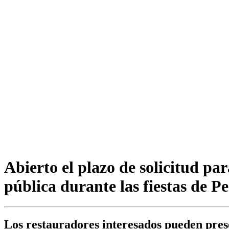
Abierto el plazo de solicitud par
pública durante las fiestas de 
Los restauradores interesados pueden pres