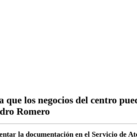
a que los negocios del centro pue
Pedro Romero
entar la documentación en el Servicio de At