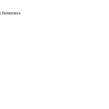
|
Hemeroteca