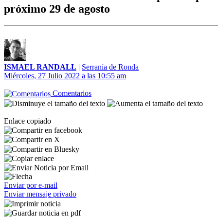
próximo 29 de agosto
ISMAEL RANDALL
|
Serranía de Ronda
Miércoles, 27 Julio 2022 a las 10:55 am
Comentarios
Enlace copiado
Enviar por e-mail
Enviar mensaje privado