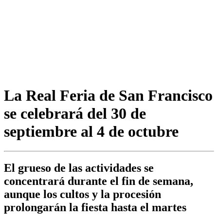
La Real Feria de San Francisco
se celebrará del 30 de
septiembre al 4 de octubre
El grueso de las actividades se
concentrará durante el fin de semana,
aunque los cultos y la procesión
prolongarán la fiesta hasta el martes