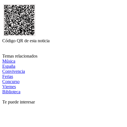
Código QR de esta noticia
Temas relacionados
Música
España
Convivencia
Ferias
Concurso
Viernes
Biblioteca
Te puede interesar