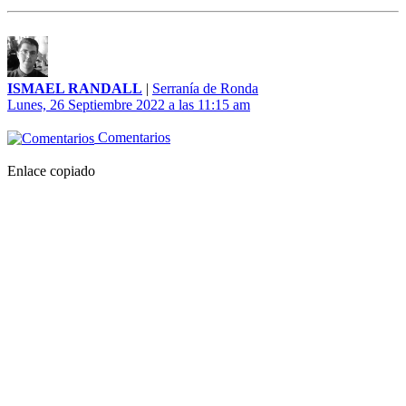
ISMAEL RANDALL
|
Serranía de Ronda
Lunes, 26 Septiembre 2022 a las 11:15 am
Comentarios
Enlace copiado