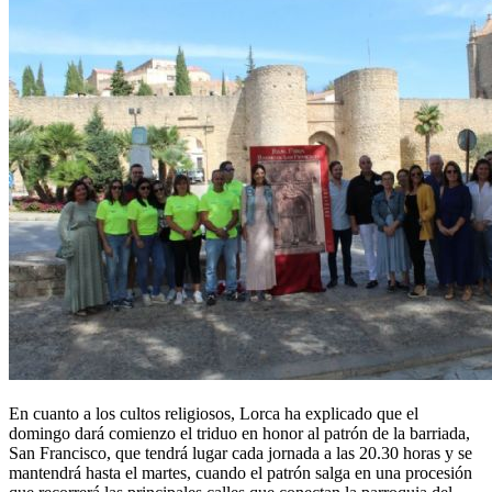
En cuanto a los cultos religiosos, Lorca ha explicado que el
domingo dará comienzo el triduo en honor al patrón de la barriada,
San Francisco, que tendrá lugar cada jornada a las 20.30 horas y se
mantendrá hasta el martes, cuando el patrón salga en una procesión