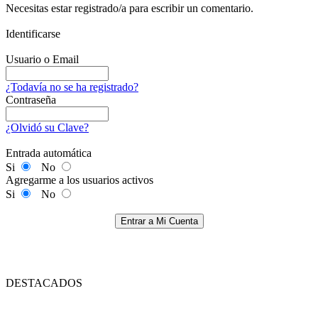
Necesitas estar registrado/a para escribir un comentario.
Identificarse
Usuario o Email
¿Todavía no se ha registrado?
Contraseña
¿Olvidó su Clave?
Entrada automática
Si
No
Agregarme a los usuarios activos
Si
No
Entrar a Mi Cuenta
DESTACADOS