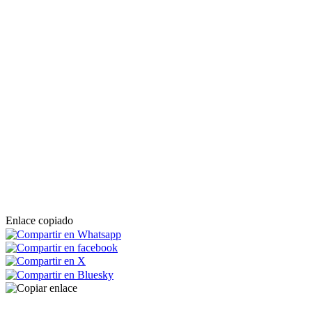
Enlace copiado