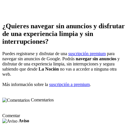
¿Quieres navegar sin anuncios y disfrutar
de una experiencia limpia y sin
interrupciones?
Puedes registrarse y disfrutar de una
suscripción premium
para
navegar sin anuncios de Google. Podrás
navegar sin anuncios
y
disfrutar de una experiencia limpia, sin interrupciones y segura
sabiendo que desde
La Noción
no vas a acceder a ninguna otra
web.
Más información sobre la
suscripción a premium
.
Comentarios
Comentar
Aviso