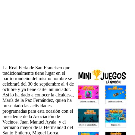
La Real Feria de San Francisco que
tradicionalmente tiene lugar en el
barrio rondeño del mismo nombre se
celebrará del 30 de septiembre al 4 de
octubre y ya tiene cartel anunciador.
Así lo ha dado a conocer la alcaldesa,
María de la Paz Fernández, quien ha
presentado las actividades
programadas para esta ocasión con el
presidente de la Asociación de
Vecinos, Juan Manuel Ayala, y el
hermano mayor de la Hermandad del
Santo Entierro, Miguel Lorca.