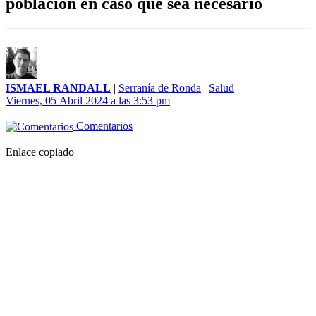
población en caso que sea necesario
ISMAEL RANDALL
|
Serranía de Ronda
|
Salud
Viernes, 05 Abril 2024 a las 3:53 pm
Comentarios
Enlace copiado