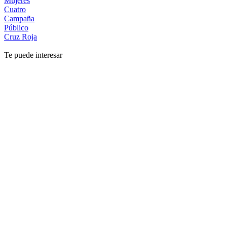
Mujeres
Cuatro
Campaña
Público
Cruz Roja
Te puede interesar