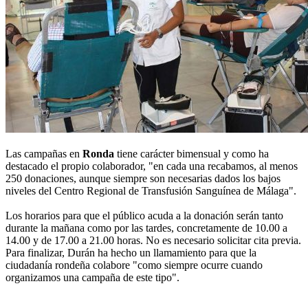
Las campañas en
Ronda
tiene carácter bimensual y como ha
destacado el propio colaborador, "en cada una recabamos, al menos
250 donaciones, aunque siempre son necesarias dados los bajos
niveles del Centro Regional de Transfusión Sanguínea de Málaga".
Los horarios para que el público acuda a la donación serán tanto
durante la mañana como por las tardes, concretamente de 10.00 a
14.00 y de 17.00 a 21.00 horas. No es necesario solicitar cita previa.
Para finalizar, Durán ha hecho un llamamiento para que la
ciudadanía rondeña colabore "como siempre ocurre cuando
organizamos una campaña de este tipo".