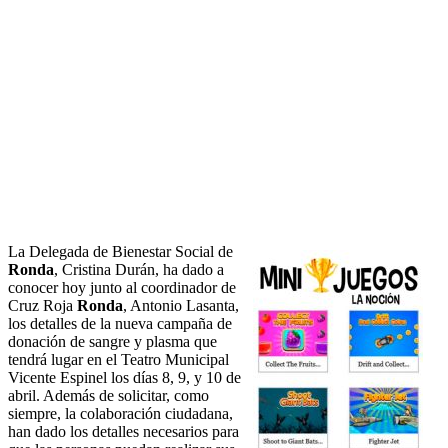
La Delegada de Bienestar Social de
Ronda
, Cristina Durán, ha dado a
conocer hoy junto al coordinador de
Cruz Roja
Ronda
, Antonio Lasanta,
los detalles de la nueva campaña de
donación de sangre y plasma que
tendrá lugar en el Teatro Municipal
Vicente Espinel los días 8, 9, y 10 de
abril. Además de solicitar, como
siempre, la colaboración ciudadana,
han dado los detalles necesarios para