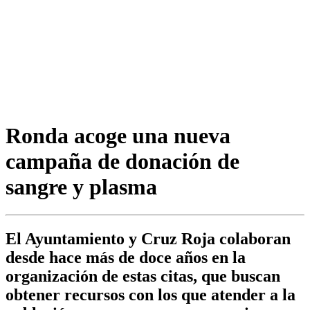
Ronda acoge una nueva
campaña de donación de
sangre y plasma
El Ayuntamiento y Cruz Roja colaboran
desde hace más de doce años en la
organización de estas citas, que buscan
obtener recursos con los que atender a la