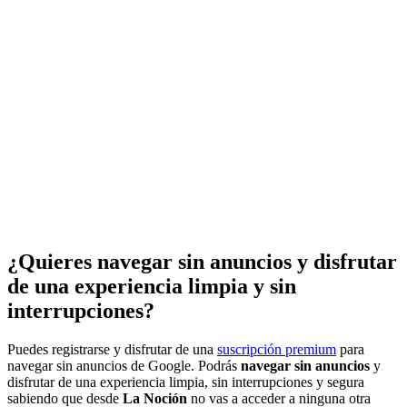
¿Quieres navegar sin anuncios y disfrutar
de una experiencia limpia y sin
interrupciones?
Puedes registrarse y disfrutar de una
suscripción premium
para
navegar sin anuncios de Google. Podrás
navegar sin anuncios
y
disfrutar de una experiencia limpia, sin interrupciones y segura
sabiendo que desde
La Noción
no vas a acceder a ninguna otra