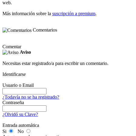
web.
Más información sobre la
suscripción a premium
.
Comentarios
Comentar
Aviso
Necesitas estar registrado/a para escribir un comentario.
Identificarse
Usuario o Email
¿Todavía no se ha registrado?
Contraseña
¿Olvidó su Clave?
Entrada automática
Si
No