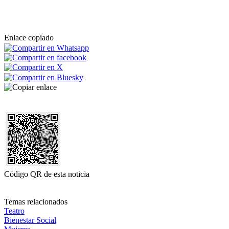
Enlace copiado
Código QR de esta noticia
Temas relacionados
Teatro
Bienestar Social