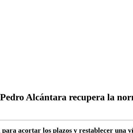
Pedro Alcántara recupera la norm
para acortar los plazos y restablecer una ví