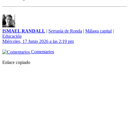
ISMAEL RANDALL
|
Serranía de Ronda
|
Málaga capital
|
Educación
Miércoles, 17 Junio 2026 a las 2:19 pm
Comentarios
Enlace copiado