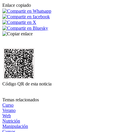
Enlace copiado
Código QR de esta noticia
Temas relacionados
Curso
Verano
Web
Nutrición
Manipulación
Cursos