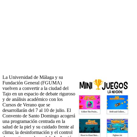
La Universidad de Málaga y su
Fundación General (FGUMA)
vuelven a convertir a la ciudad del
Tajo en un espacio de debate riguroso
y de análisis académico con los
Cursos de Verano que se
desarrollarán del 7 al 10 de julio. El
Convento de Santo Domingo acogerá
una programación centrada en la
salud de la piel y su cuidado frente al
clima; la desinformación y el control