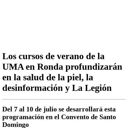
Los cursos de verano de la
UMA en Ronda profundizarán
en la salud de la piel, la
desinformación y La Legión
Del 7 al 10 de julio se desarrollará esta
programación en el Convento de Santo
Domingo