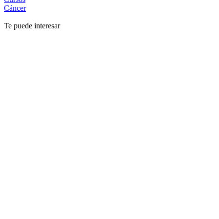
Cáncer
Te puede interesar