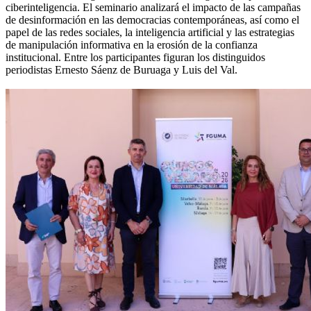
ciberinteligencia. El seminario analizará el impacto de las campañas
de desinformación en las democracias contemporáneas, así como el
papel de las redes sociales, la inteligencia artificial y las estrategias
de manipulación informativa en la erosión de la confianza
institucional. Entre los participantes figuran los distinguidos
periodistas Ernesto Sáenz de Buruaga y Luis del Val.