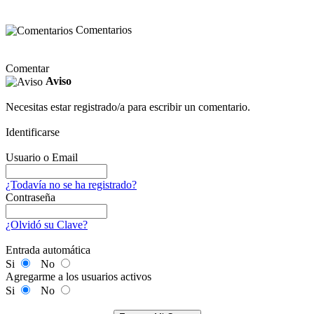
Comentarios
Comentar
Aviso
Necesitas estar registrado/a para escribir un comentario.
Identificarse
Usuario o Email
¿Todavía no se ha registrado?
Contraseña
¿Olvidó su Clave?
Entrada automática
Si
No
Agregarme a los usuarios activos
Si
No