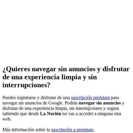
¿Quieres navegar sin anuncios y disfrutar
de una experiencia limpia y sin
interrupciones?
Puedes registrarse y disfrutar de una
suscripción premium
para
navegar sin anuncios de Google. Podrás
navegar sin anuncios
y
disfrutar de una experiencia limpia, sin interrupciones y segura
sabiendo que desde
La Noción
no vas a acceder a ninguna otra
web.
Más información sobre la
suscripción a premium
.