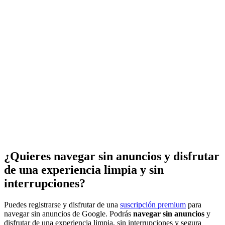
¿Quieres navegar sin anuncios y disfrutar
de una experiencia limpia y sin
interrupciones?
Puedes registrarse y disfrutar de una
suscripción premium
para
navegar sin anuncios de Google. Podrás
navegar sin anuncios
y
disfrutar de una experiencia limpia, sin interrupciones y segura