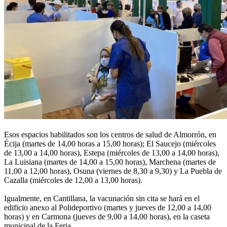
Esos espacios habilitados son los centros de salud de Almorrón, en
Écija (martes de 14,00 horas a 15,00 horas); El Saucejo (miércoles
de 13,00 a 14,00 horas), Estepa (miércoles de 13,00 a 14,00 horas),
La Luisiana (martes de 14,00 a 15,00 horas), Marchena (martes de
11,00 a 12,00 horas), Osuna (viernes de 8,30 a 9,30) y La Puebla de
Cazalla (miércoles de 12,00 a 13,00 horas).
Igualmente, en Cantillana, la vacunación sin cita se hará en el
edificio anexo al Polideportivo (martes y jueves de 12,00 a 14,00
horas) y en Carmona (jueves de 9,00 a 14,00 horas), en la caseta
municipal de la Feria.