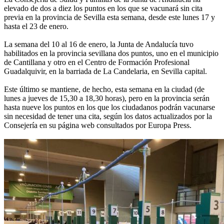
elevado de dos a diez los puntos en los que se vacunará sin cita
previa en la provincia de Sevilla esta semana, desde este lunes 17 y
hasta el 23 de enero.
La semana del 10 al 16 de enero, la Junta de Andalucía tuvo
habilitados en la provincia sevillana dos puntos, uno en el municipio
de Cantillana y otro en el Centro de Formación Profesional
Guadalquivir, en la barriada de La Candelaria, en Sevilla capital.
Este último se mantiene, de hecho, esta semana en la ciudad (de
lunes a jueves de 15,30 a 18,30 horas), pero en la provincia serán
hasta nueve los puntos en los que los ciudadanos podrán vacunarse
sin necesidad de tener una cita, según los datos actualizados por la
Consejería en su página web consultados por Europa Press.