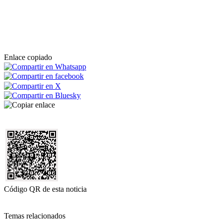
Enlace copiado
Código QR de esta noticia
Temas relacionados