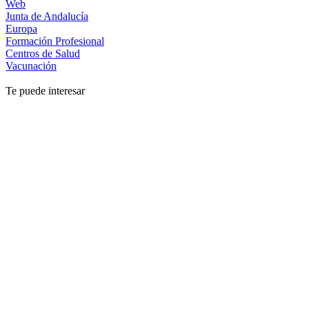
Web
Junta de Andalucía
Europa
Formación Profesional
Centros de Salud
Vacunación
Te puede interesar