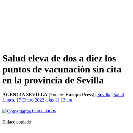
Salud eleva de dos a diez los
puntos de vacunación sin cita
en la provincia de Sevilla
AGENCIA SEVILLA
(Fuente:
Europa Press
)
|
Sevilla
|
Salud
Lunes, 17 Enero 2022 a las 11:13 am
Comentarios
Enlace copiado