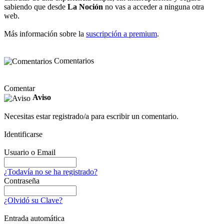
sabiendo que desde
La Noción
no vas a acceder a ninguna otra
web.
Más información sobre la
suscripción a premium
.
Comentarios
Comentar
Aviso
Necesitas estar registrado/a para escribir un comentario.
Identificarse
Usuario o Email
¿Todavía no se ha registrado?
Contraseña
¿Olvidó su Clave?
Entrada automática