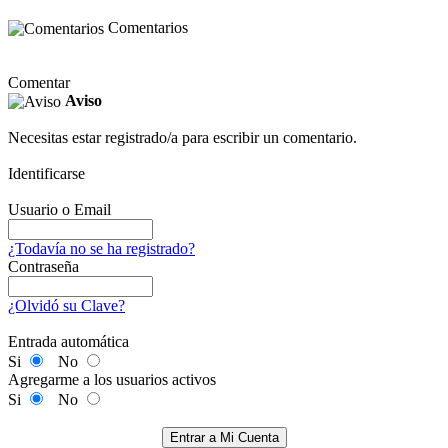
Comentarios
Comentar
Aviso
Necesitas estar registrado/a para escribir un comentario.
Identificarse
Usuario o Email
¿Todavía no se ha registrado?
Contraseña
¿Olvidó su Clave?
Entrada automática
Si
No
Agregarme a los usuarios activos
Si
No
Entrar a Mi Cuenta