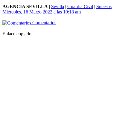
AGENCIA SEVILLA
|
Sevilla
|
Guardia Civil
|
Sucesos
Miércoles, 16 Marzo 2022 a las 10:18 am
Comentarios
Enlace copiado