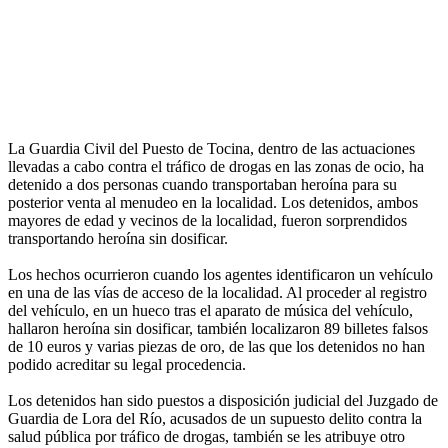
La Guardia Civil del Puesto de Tocina, dentro de las actuaciones
llevadas a cabo contra el tráfico de drogas en las zonas de ocio, ha
detenido a dos personas cuando transportaban heroína para su
posterior venta al menudeo en la localidad. Los detenidos, ambos
mayores de edad y vecinos de la localidad, fueron sorprendidos
transportando heroína sin dosificar.
Los hechos ocurrieron cuando los agentes identificaron un vehículo
en una de las vías de acceso de la localidad. Al proceder al registro
del vehículo, en un hueco tras el aparato de música del vehículo,
hallaron heroína sin dosificar, también localizaron 89 billetes falsos
de 10 euros y varias piezas de oro, de las que los detenidos no han
podido acreditar su legal procedencia.
Los detenidos han sido puestos a disposición judicial del Juzgado de
Guardia de Lora del Río, acusados de un supuesto delito contra la
salud pública por tráfico de drogas, también se les atribuye otro