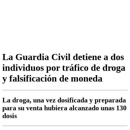
La Guardia Civil detiene a dos
individuos por tráfico de droga
y falsificación de moneda
La droga, una vez dosificada y preparada
para su venta hubiera alcanzado unas 130
dosis