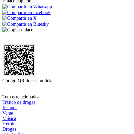
Enlace copiado
Código QR de esta noticia
Temas relacionados
Tráfico de drogas
Vecinos
Venta
Música
Heroína
Drogas