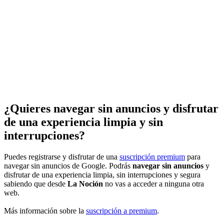
¿Quieres navegar sin anuncios y disfrutar
de una experiencia limpia y sin
interrupciones?
Puedes registrarse y disfrutar de una
suscripción premium
para
navegar sin anuncios de Google. Podrás
navegar sin anuncios
y
disfrutar de una experiencia limpia, sin interrupciones y segura
sabiendo que desde
La Noción
no vas a acceder a ninguna otra
web.
Más información sobre la
suscripción a premium
.