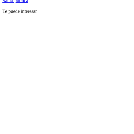
Salud pública
Te puede interesar