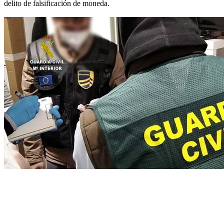
delito de falsificación de moneda.