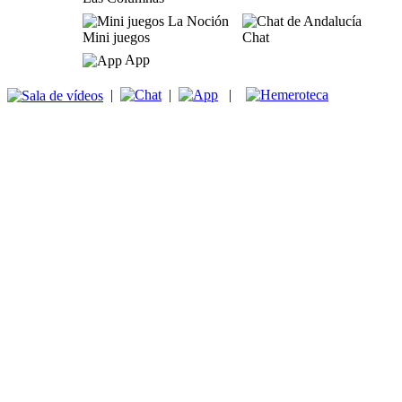
Mini juegos
Chat
App
|
|
|