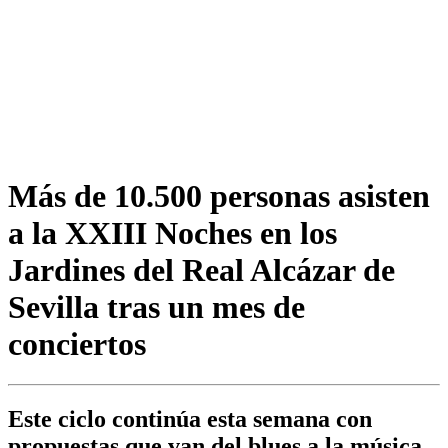
Más de 10.500 personas asisten
a la XXIII Noches en los
Jardines del Real Alcázar de
Sevilla tras un mes de
conciertos
Este ciclo continúa esta semana con
propuestas que van del blues a la música