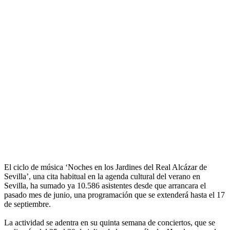
El ciclo de música ‘Noches en los Jardines del Real Alcázar de
Sevilla’, una cita habitual en la agenda cultural del verano en
Sevilla, ha sumado ya 10.586 asistentes desde que arrancara el
pasado mes de junio, una programación que se extenderá hasta el 17
de septiembre.
La actividad se adentra en su quinta semana de conciertos, que se