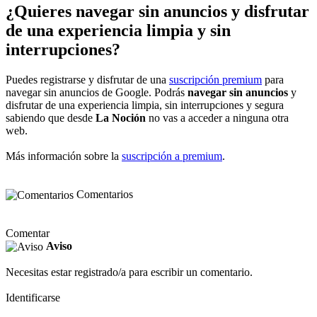
¿Quieres navegar sin anuncios y disfrutar
de una experiencia limpia y sin
interrupciones?
Puedes registrarse y disfrutar de una
suscripción premium
para
navegar sin anuncios de Google. Podrás
navegar sin anuncios
y
disfrutar de una experiencia limpia, sin interrupciones y segura
sabiendo que desde
La Noción
no vas a acceder a ninguna otra
web.
Más información sobre la
suscripción a premium
.
Comentarios
Comentar
Aviso
Necesitas estar registrado/a para escribir un comentario.
Identificarse