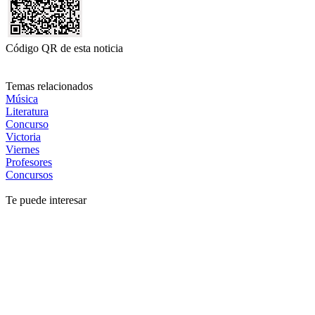
Código QR de esta noticia
Temas relacionados
Música
Literatura
Concurso
Victoria
Viernes
Profesores
Concursos
Te puede interesar