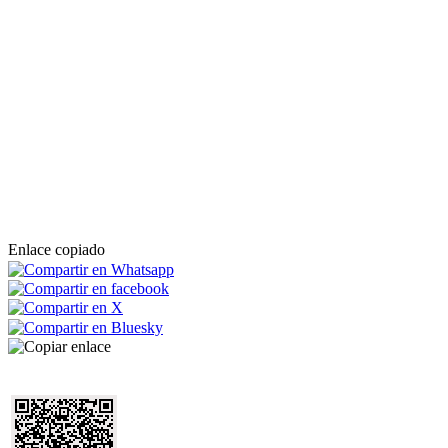
Enlace copiado