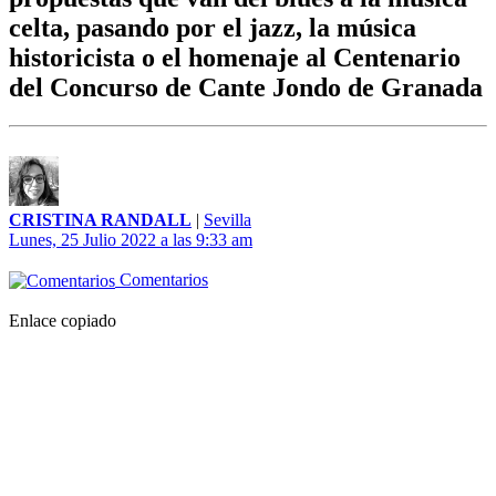
celta, pasando por el jazz, la música
historicista o el homenaje al Centenario
del Concurso de Cante Jondo de Granada
CRISTINA RANDALL
|
Sevilla
Lunes, 25 Julio 2022 a las 9:33 am
Comentarios
Enlace copiado