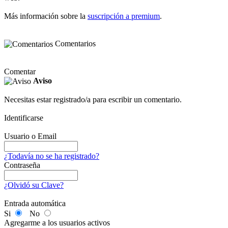
Más información sobre la
suscripción a premium
.
Comentarios
Comentar
Aviso
Necesitas estar registrado/a para escribir un comentario.
Identificarse
Usuario o Email
¿Todavía no se ha registrado?
Contraseña
¿Olvidó su Clave?
Entrada automática
Si
No
Agregarme a los usuarios activos