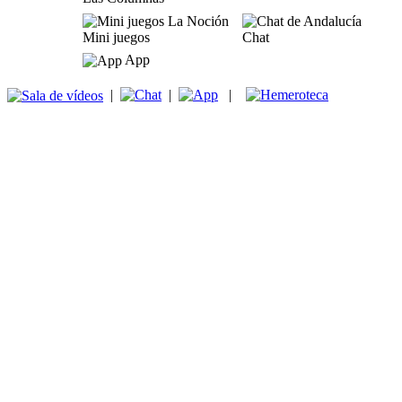
Mini juegos
Chat
App
|
|
|