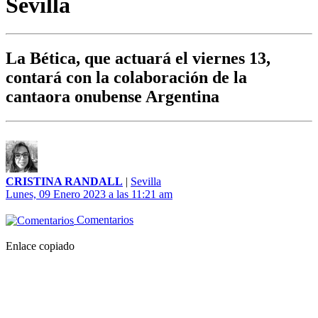
Sevilla
La Bética, que actuará el viernes 13,
contará con la colaboración de la
cantaora onubense Argentina
CRISTINA RANDALL
|
Sevilla
Lunes, 09 Enero 2023 a las 11:21 am
Comentarios
Enlace copiado