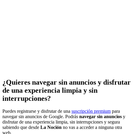
¿Quieres navegar sin anuncios y disfrutar
de una experiencia limpia y sin
interrupciones?
Puedes registrarse y disfrutar de una
suscripción premium
para
navegar sin anuncios de Google. Podrás
navegar sin anuncios
y
disfrutar de una experiencia limpia, sin interrupciones y segura
sabiendo que desde
La Noción
no vas a acceder a ninguna otra
web.