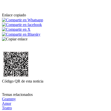
Enlace copiado
Código QR de esta noticia
Temas relacionados
Grammy
Amor
Teatro