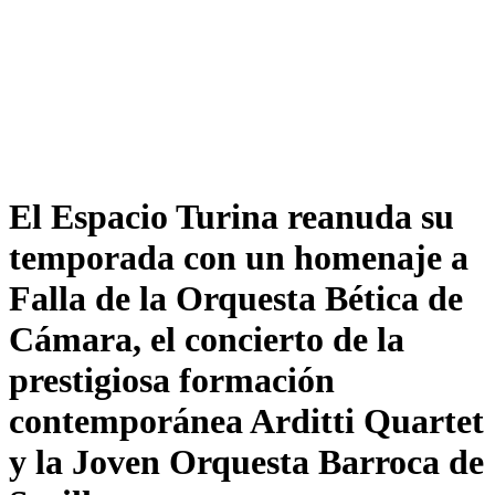
El Espacio Turina reanuda su
temporada con un homenaje a
Falla de la Orquesta Bética de
Cámara, el concierto de la
prestigiosa formación
contemporánea Arditti Quartet
y la Joven Orquesta Barroca de