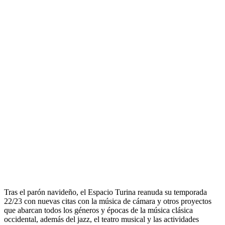
Tras el parón navideño, el Espacio Turina reanuda su temporada
22/23 con nuevas citas con la música de cámara y otros proyectos
que abarcan todos los géneros y épocas de la música clásica
occidental, además del jazz, el teatro musical y las actividades