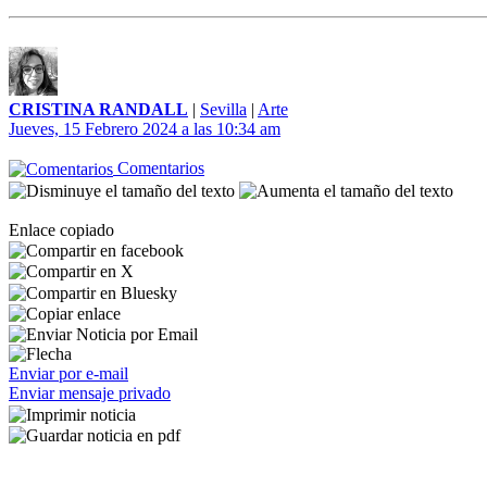
CRISTINA RANDALL
|
Sevilla
|
Arte
Jueves, 15 Febrero 2024 a las 10:34 am
Comentarios
Enlace copiado
Enviar por e-mail
Enviar mensaje privado