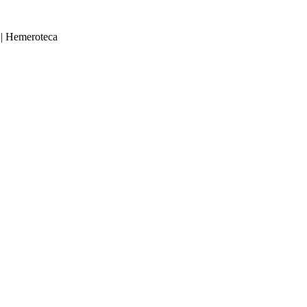
|
Hemeroteca