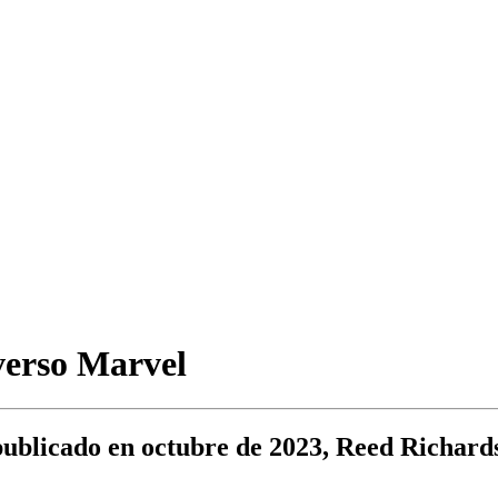
iverso Marvel
ublicado en octubre de 2023, Reed Richards 