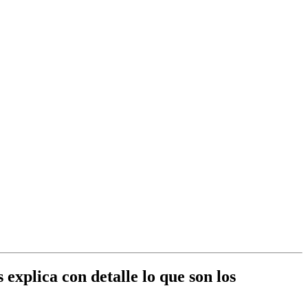
explica con detalle lo que son los