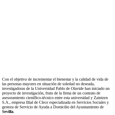
Con el objetivo de incrementar el bienestar y la calidad de vida de
las personas mayores en situación de soledad no deseada,
investigadoras de la Universidad Pablo de Olavide han iniciado un
proyecto de investigación, fruto de la firma de un contrato de
asesoramiento científico-técnico entre esta universidad y Zaintzen
S.A., empresa filial de Clece especializada en Servicios Sociales y
gestora de Servicio de Ayuda a Domicilio del Ayuntamiento de
Sevilla
.