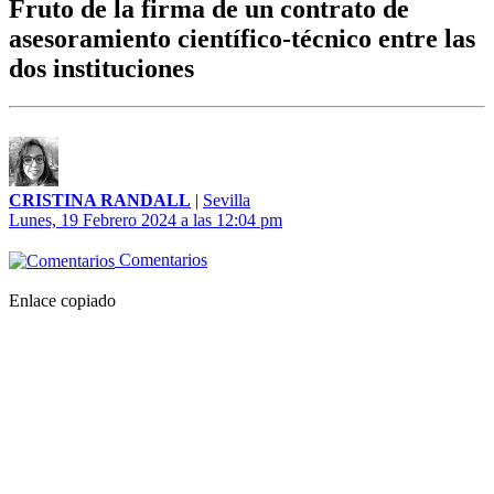
Fruto de la firma de un contrato de
asesoramiento científico-técnico entre las
dos instituciones
CRISTINA RANDALL
|
Sevilla
Lunes, 19 Febrero 2024 a las 12:04 pm
Comentarios
Enlace copiado