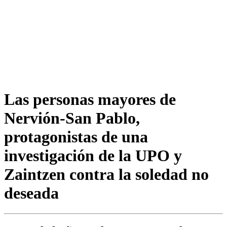
Las personas mayores de
Nervión-San Pablo,
protagonistas de una
investigación de la UPO y
Zaintzen contra la soledad no
deseada