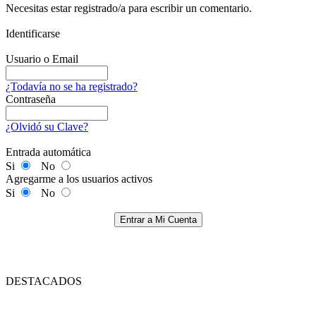
Necesitas estar registrado/a para escribir un comentario.
Identificarse
Usuario o Email
¿Todavía no se ha registrado?
Contraseña
¿Olvidó su Clave?
Entrada automática
Si
No
Agregarme a los usuarios activos
Si
No
Entrar a Mi Cuenta
DESTACADOS