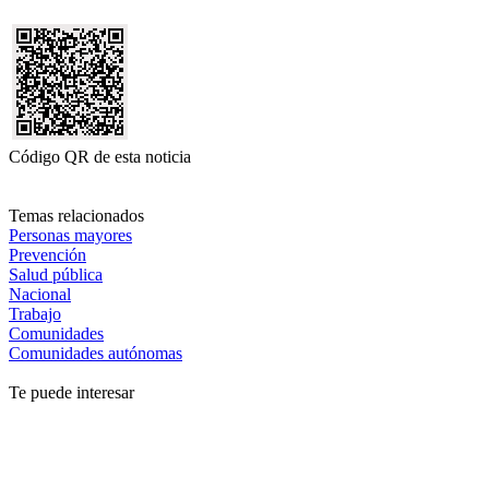
Código QR de esta noticia
Temas relacionados
Personas mayores
Prevención
Salud pública
Nacional
Trabajo
Comunidades
Comunidades autónomas
Te puede interesar