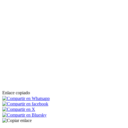
Enlace copiado