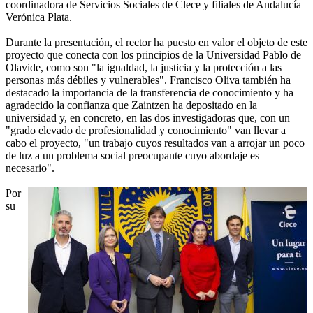
coordinadora de Servicios Sociales de Clece y filiales de Andalucía
Verónica Plata.
Durante la presentación, el rector ha puesto en valor el objeto de este
proyecto que conecta con los principios de la Universidad Pablo de
Olavide, como son "la igualdad, la justicia y la protección a las
personas más débiles y vulnerables". Francisco Oliva también ha
destacado la importancia de la transferencia de conocimiento y ha
agradecido la confianza que Zaintzen ha depositado en la
universidad y, en concreto, en las dos investigadoras que, con un
"grado elevado de profesionalidad y conocimiento" van llevar a
cabo el proyecto, "un trabajo cuyos resultados van a arrojar un poco
de luz a un problema social preocupante cuyo abordaje es
necesario".
Por
su