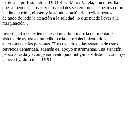
explica la profesora de la UPO Rosa María Varela, quien resalta
que, a menudo, "los servicios sociales se centran en aspectos como
la alimentación, el aseo y la administración de medicamentos,
dejando de lado la atención a la soledad, lo que puede llevar a la
marginación".
Investigaciones recientes resaltan la importancia de orientar el
sistema de ayuda a domicilio hacia el fortalecimiento de la
autonomía de las personas. "Los usuarios y las usuarias de estos
servicios demandan, además del apoyo instrumental, una atención
personalizada y acompañamiento para mitigar la soledad", concluye
la investigadora de la UPO.