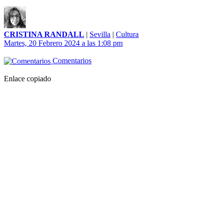
CRISTINA RANDALL
|
Sevilla
|
Cultura
Martes, 20 Febrero 2024 a las 1:08 pm
Comentarios
Enlace copiado