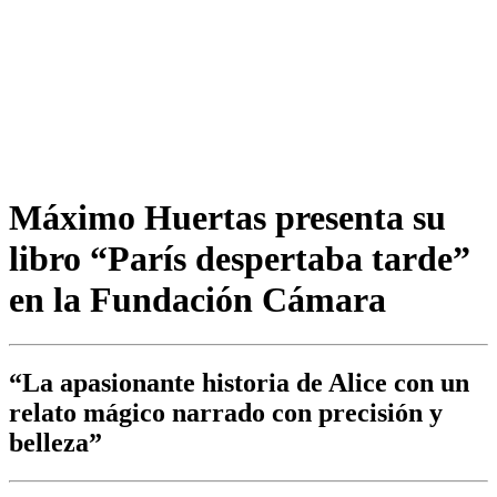
Máximo Huertas presenta su
libro “París despertaba tarde”
en la Fundación Cámara
“La apasionante historia de Alice con un
relato mágico narrado con precisión y
belleza”