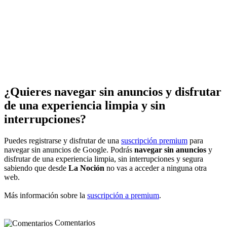
¿Quieres navegar sin anuncios y disfrutar
de una experiencia limpia y sin
interrupciones?
Puedes registrarse y disfrutar de una
suscripción premium
para
navegar sin anuncios de Google. Podrás
navegar sin anuncios
y
disfrutar de una experiencia limpia, sin interrupciones y segura
sabiendo que desde
La Noción
no vas a acceder a ninguna otra
web.
Más información sobre la
suscripción a premium
.
Comentarios