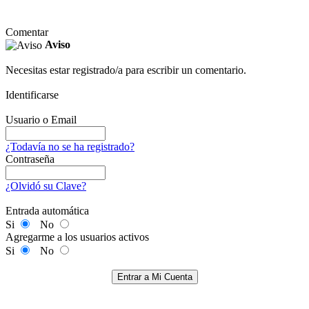
Comentar
Aviso
Necesitas estar registrado/a para escribir un comentario.
Identificarse
Usuario o Email
¿Todavía no se ha registrado?
Contraseña
¿Olvidó su Clave?
Entrada automática
Si
No
Agregarme a los usuarios activos
Si
No
Entrar a Mi Cuenta