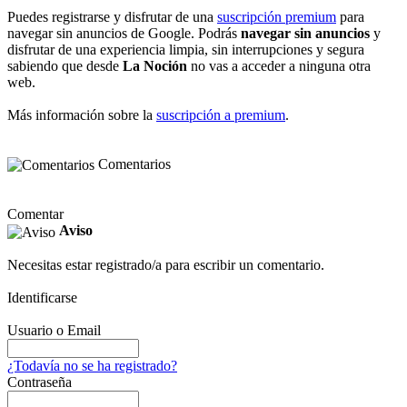
Puedes registrarse y disfrutar de una
suscripción premium
para
navegar sin anuncios de Google. Podrás
navegar sin anuncios
y
disfrutar de una experiencia limpia, sin interrupciones y segura
sabiendo que desde
La Noción
no vas a acceder a ninguna otra
web.
Más información sobre la
suscripción a premium
.
Comentarios
Comentar
Aviso
Necesitas estar registrado/a para escribir un comentario.
Identificarse
Usuario o Email
¿Todavía no se ha registrado?
Contraseña