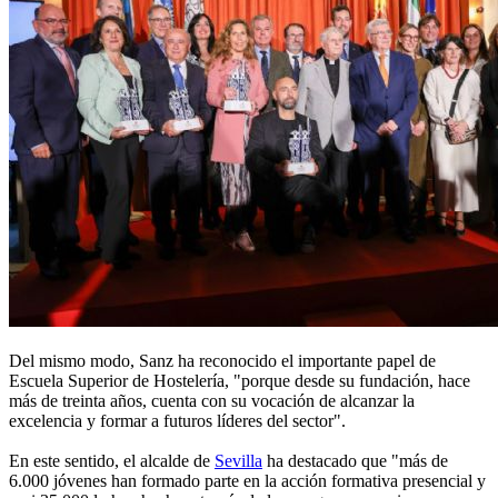
Del mismo modo, Sanz ha reconocido el importante papel de
Escuela Superior de Hostelería, "porque desde su fundación, hace
más de treinta años, cuenta con su vocación de alcanzar la
excelencia y formar a futuros líderes del sector".
En este sentido, el alcalde de
Sevilla
ha destacado que "más de
6.000 jóvenes han formado parte en la acción formativa presencial y