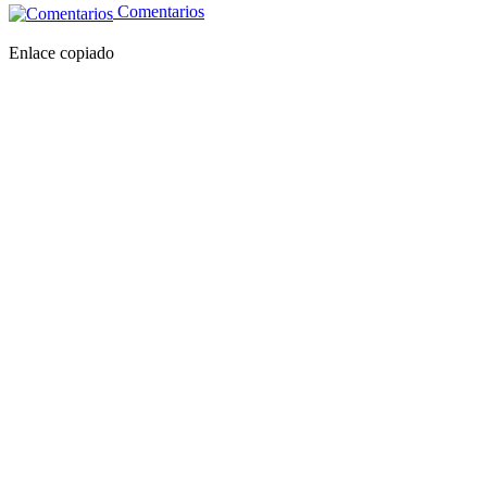
Comentarios
Enlace copiado