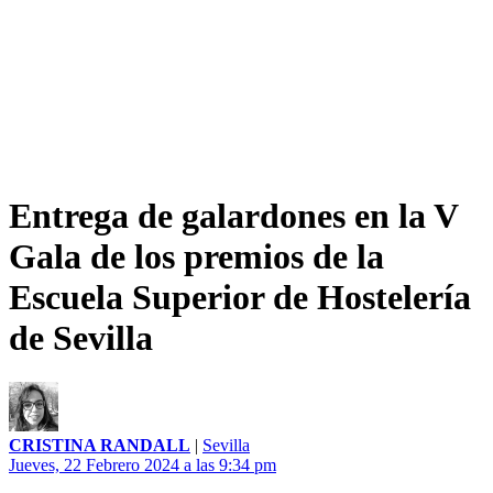
Entrega de galardones en la V
Gala de los premios de la
Escuela Superior de Hostelería
de Sevilla
CRISTINA RANDALL
|
Sevilla
Jueves, 22 Febrero 2024 a las 9:34 pm