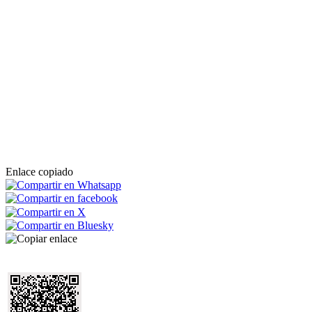
Enlace copiado