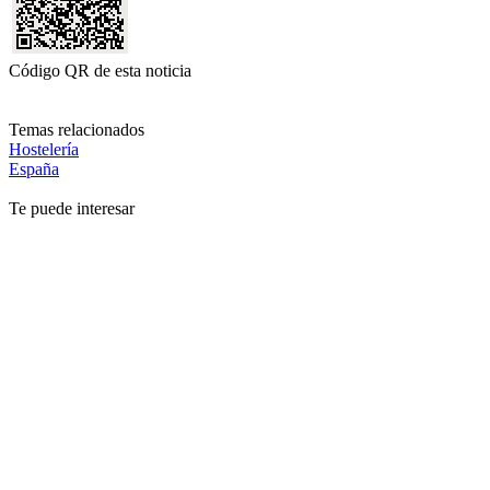
Código QR de esta noticia
Temas relacionados
Hostelería
España
Te puede interesar