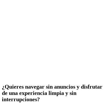
¿Quieres navegar sin anuncios y disfrutar
de una experiencia limpia y sin
interrupciones?